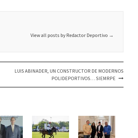
View all posts by Redactor Deportivo
→
LUIS ABINADER, UN CONSTRUCTOR DE MODERNOS
POLIDEPORTIVOS… SIEMRPE