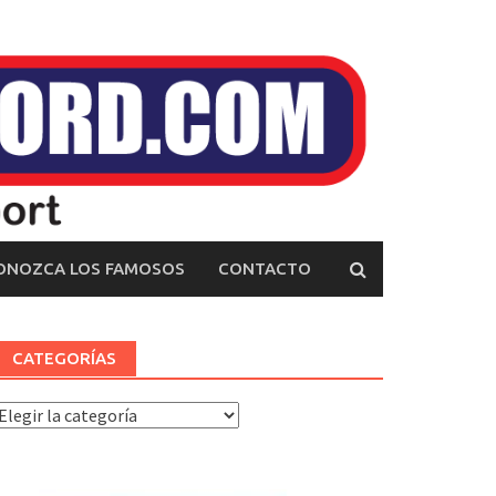
ONOZCA LOS FAMOSOS
CONTACTO
CATEGORÍAS
ategorías