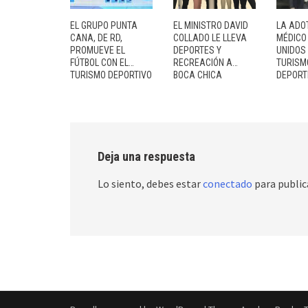
EL GRUPO PUNTA
EL MINISTRO DAVID
LA ADO
CANA, DE RD,
COLLADO LE LLEVA
MÉDICO
PROMUEVE EL
DEPORTES Y
UNIDOS
FÚTBOL CON EL…
RECREACIÓN A…
TURISM
TURISMO DEPORTIVO
BOCA CHICA
DEPORT
Deja una respuesta
Lo siento, debes estar
conectado
para public