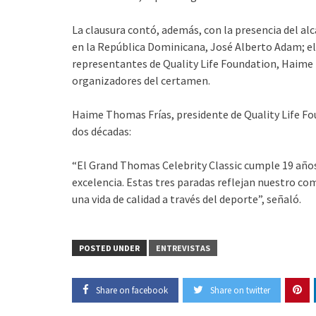
La clausura contó, además, con la presencia del alc
en la República Dominicana, José Alberto Adam; el
representantes de Quality Life Foundation, Haime
organizadores del certamen.
Haime Thomas Frías, presidente de Quality Life Fou
dos décadas:
“El Grand Thomas Celebrity Classic cumple 19 años
excelencia. Estas tres paradas reflejan nuestro co
una vida de calidad a través del deporte”, señaló.
POSTED UNDER
ENTREVISTAS
Share on facebook
Share on twitter