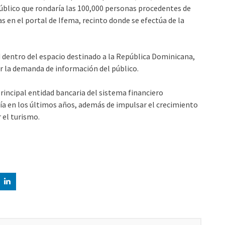
 público que rondaría las 100,000 personas procedentes de
s en el portal de Ifema, recinto donde se efectúa de la
dentro del espacio destinado a la República Dominicana,
r la demanda de información del público.
rincipal entidad bancaria del sistema financiero
a en los últimos años, además de impulsar el crecimiento
 el turismo.