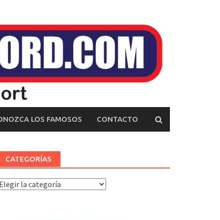
ONOZCA LOS FAMOSOS
CONTACTO
CATEGORÍAS
ategorías