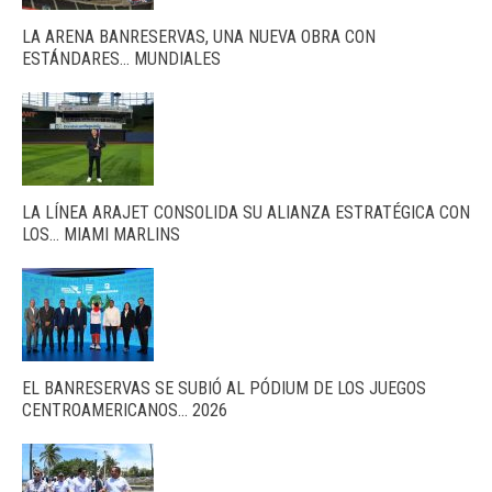
LA ARENA BANRESERVAS, UNA NUEVA OBRA CON
ESTÁNDARES… MUNDIALES
LA LÍNEA ARAJET CONSOLIDA SU ALIANZA ESTRATÉGICA CON
LOS… MIAMI MARLINS
EL BANRESERVAS SE SUBIÓ AL PÓDIUM DE LOS JUEGOS
CENTROAMERICANOS… 2026