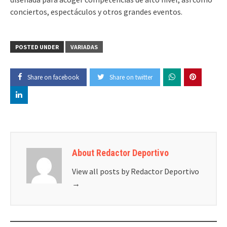
conciertos, espectáculos y otros grandes eventos.
POSTED UNDER
VARIADAS
Share on facebook
Share on twitter
About Redactor Deportivo
View all posts by Redactor Deportivo
→