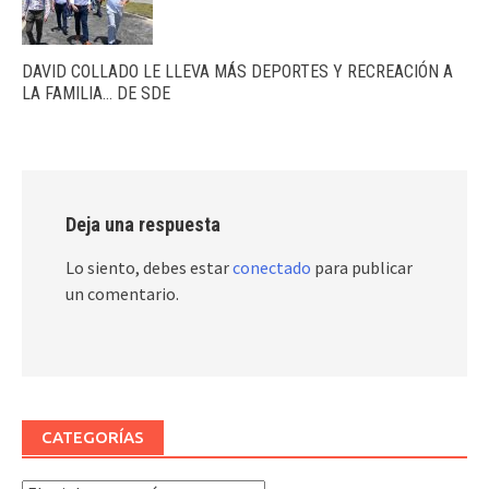
DAVID COLLADO LE LLEVA MÁS DEPORTES Y RECREACIÓN A
LA FAMILIA… DE SDE
Deja una respuesta
Lo siento, debes estar
conectado
para publicar
un comentario.
CATEGORÍAS