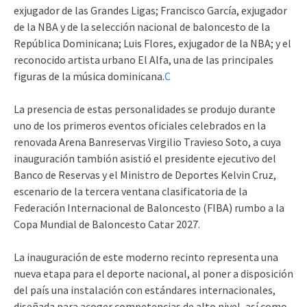
exjugador de las Grandes Ligas; Francisco García, exjugador
de la NBA y de la selección nacional de baloncesto de la
República Dominicana; Luis Flores, exjugador de la NBA; y el
reconocido artista urbano El Alfa, una de las principales
figuras de la música dominicana.
C
La presencia de estas personalidades se produjo durante
uno de los primeros eventos oficiales celebrados en la
renovada Arena Banreservas Virgilio Travieso Soto, a cuya
inauguración tambión asistió el presidente ejecutivo del
Banco de Reservas y el Ministro de Deportes Kelvin Cruz,
escenario de la tercera ventana clasificatoria de la
Federación Internacional de Baloncesto (FIBA) rumbo a la
Copa Mundial de Baloncesto Catar 2027.
La inauguración de este moderno recinto representa una
nueva etapa para el deporte nacional, al poner a disposición
del país una instalación con estándares internacionales,
diseñada para acoger competencias de alto nivel, así como