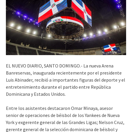
EL NUEVO DIARIO, SANTO DOMINGO.- La nueva Arena
Banreservas, inaugurada recientemente por el presidente
Luis Abinader, recibió a importantes figuras del deporte y el
entretenimiento durante el partido entre República
Dominicana y Estados Unidos.
Entre los asistentes destacaron Omar Minaya, asesor
senior de operaciones de béisbol de los Yankees de Nueva
York y exgerente general de las Grandes Ligas; Nelson Cruz,
gerente general de la selección dominicana de béisbol y