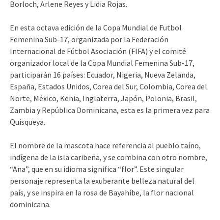
Borloch, Arlene Reyes y Lidia Rojas.
En esta octava edición de la Copa Mundial de Futbol
Femenina Sub-17, organizada por la Federación
Internacional de Fútbol Asociación (FIFA) y el comité
organizador local de la Copa Mundial Femenina Sub-17,
participarán 16 países: Ecuador, Nigeria, Nueva Zelanda,
España, Estados Unidos, Corea del Sur, Colombia, Corea del
Norte, México, Kenia, Inglaterra, Japón, Polonia, Brasil,
Zambia y República Dominicana, esta es la primera vez para
Quisqueya.
El nombre de la mascota hace referencia al pueblo taíno,
indígena de la isla caribeña, y se combina con otro nombre,
“Ana”, que en su idioma significa “flor”. Este singular
personaje representa la exuberante belleza natural del
país, y se inspira en la rosa de Bayahíbe, la flor nacional
dominicana.