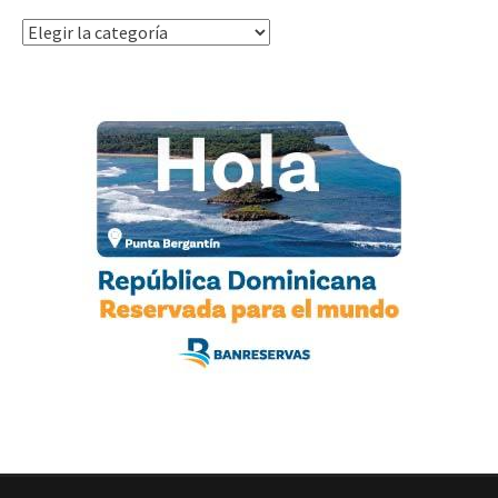
Categorías