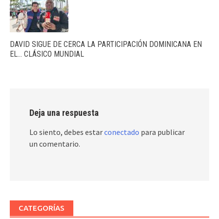
DAVID SIGUE DE CERCA LA PARTICIPACIÓN DOMINICANA EN
EL… CLÁSICO MUNDIAL
Deja una respuesta
Lo siento, debes estar
conectado
para publicar
un comentario.
CATEGORÍAS