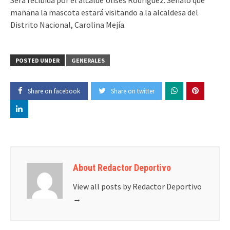
mañana la mascota estará visitando a la alcaldesa del
Distrito Nacional, Carolina Mejía.
POSTED UNDER
GENERALES
Share on facebook
Share on twitter
About Redactor Deportivo
View all posts by Redactor Deportivo
→