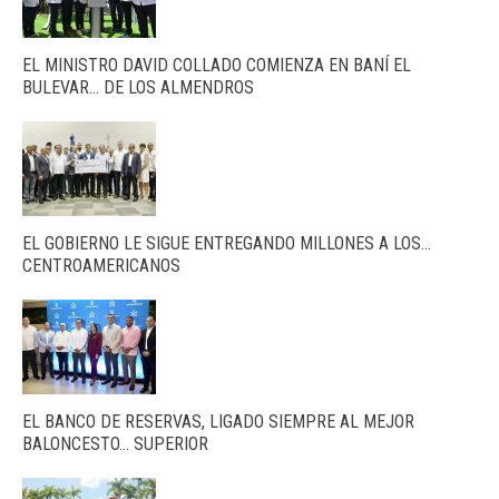
EL MINISTRO DAVID COLLADO COMIENZA EN BANÍ EL
BULEVAR… DE LOS ALMENDROS
EL GOBIERNO LE SIGUE ENTREGANDO MILLONES A LOS…
CENTROAMERICANOS
EL BANCO DE RESERVAS, LIGADO SIEMPRE AL MEJOR
BALONCESTO… SUPERIOR