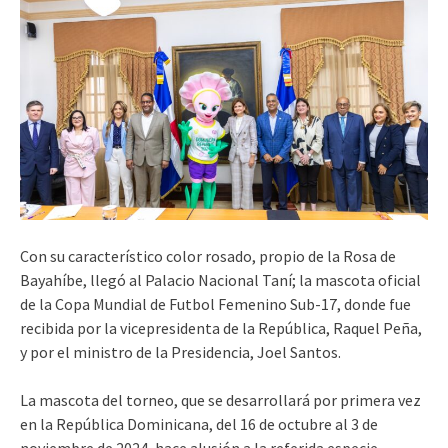
Con su característico color rosado, propio de la Rosa de
Bayahíbe, llegó al Palacio Nacional Taní; la mascota oficial
de la Copa Mundial de Futbol Femenino Sub-17, donde fue
recibida por la vicepresidenta de la República, Raquel Peña,
y por el ministro de la Presidencia, Joel Santos.
La mascota del torneo, que se desarrollará por primera vez
en la República Dominicana, del 16 de octubre al 3 de
noviembre de 2024, hace alusión a la referida especie