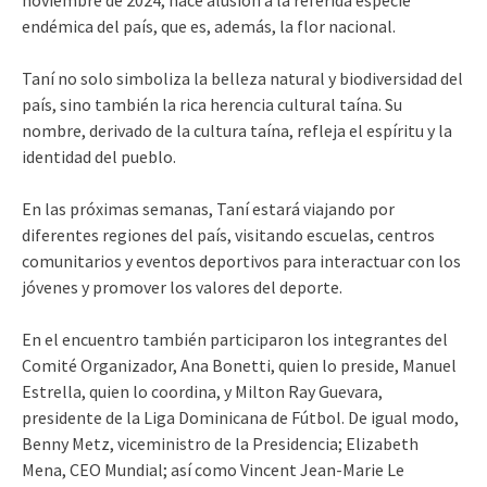
endémica del país, que es, además, la flor nacional.
Taní no solo simboliza la belleza natural y biodiversidad del
país, sino también la rica herencia cultural taína. Su
nombre, derivado de la cultura taína, refleja el espíritu y la
identidad del pueblo.
En las próximas semanas, Taní estará viajando por
diferentes regiones del país, visitando escuelas, centros
comunitarios y eventos deportivos para interactuar con los
jóvenes y promover los valores del deporte.
En el encuentro también participaron los integrantes del
Comité Organizador, Ana Bonetti, quien lo preside, Manuel
Estrella, quien lo coordina, y Milton Ray Guevara,
presidente de la Liga Dominicana de Fútbol. De igual modo,
Benny Metz, viceministro de la Presidencia; Elizabeth
Mena, CEO Mundial; así como Vincent Jean-Marie Le