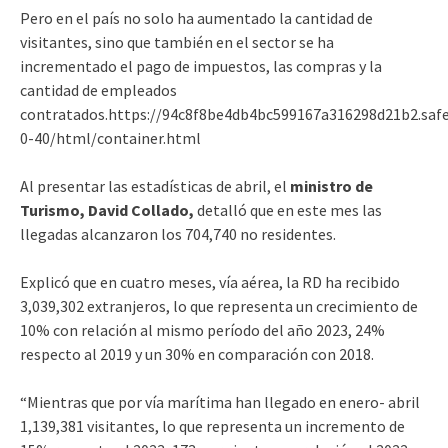
Pero en el país no solo ha aumentado la cantidad de
visitantes, sino que también en el sector se ha
incrementado el pago de impuestos, las compras y la
cantidad de empleados
contratados.https://94c8f8be4db4bc599167a316298d21b2.saf
0-40/html/container.html
Al presentar las estadísticas de abril, el
ministro de
Turismo, David Collado,
detalló que en este mes las
llegadas alcanzaron los 704,740 no residentes.
Explicó que en cuatro meses, vía aérea, la RD ha recibido
3,039,302 extranjeros, lo que representa un crecimiento de
10% con relación al mismo período del año 2023, 24%
respecto al 2019 y un 30% en comparación con 2018.
“Mientras que por vía marítima han llegado en enero- abril
1,139,381 visitantes, lo que representa un incremento de