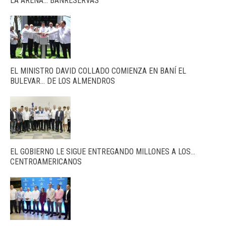
LA ARENA… BANRESERVAS
EL MINISTRO DAVID COLLADO COMIENZA EN BANÍ EL
BULEVAR… DE LOS ALMENDROS
EL GOBIERNO LE SIGUE ENTREGANDO MILLONES A LOS…
CENTROAMERICANOS