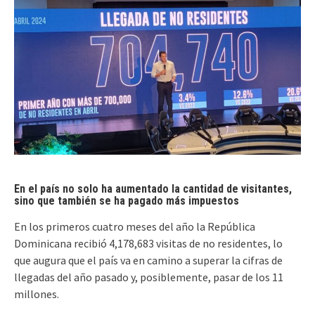
En el país no solo ha aumentado la cantidad de visitantes,
sino que también se ha pagado más impuestos
En los primeros cuatro meses del año la República
Dominicana recibió 4,178,683 visitas de no residentes, lo
que augura que el país va en camino a superar la cifras de
llegadas del año pasado y, posiblemente, pasar de los 11
millones.