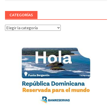
CATEGORÍAS
Categorías