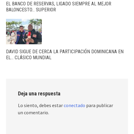
EL BANCO DE RESERVAS, LIGADO SIEMPRE AL MEJOR
BALONCESTO… SUPERIOR
DAVID SIGUE DE CERCA LA PARTICIPACIÓN DOMINICANA EN
EL… CLÁSICO MUNDIAL
Deja una respuesta
Lo siento, debes estar
conectado
para publicar
un comentario.