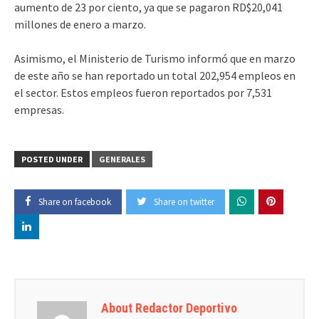
aumento de 23 por ciento, ya que se pagaron RD$20,041
millones de enero a marzo.
Asimismo, el Ministerio de Turismo informó que en marzo
de este año se han reportado un total 202,954 empleos en
el sector. Estos empleos fueron reportados por 7,531
empresas.
POSTED UNDER
GENERALES
Share on facebook
Share on twitter
About Redactor Deportivo