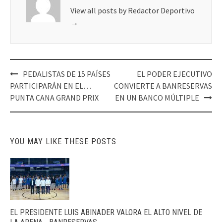
View all posts by Redactor Deportivo
→
Post
PEDALISTAS DE 15 PAÍSES
EL PODER EJECUTIVO
navigation
PARTICIPARÁN EN EL…
CONVIERTE A BANRESERVAS
PUNTA CANA GRAND PRIX
EN UN BANCO MÚLTIPLE
YOU MAY LIKE THESE POSTS
EL PRESIDENTE LUIS ABINADER VALORA EL ALTO NIVEL DE