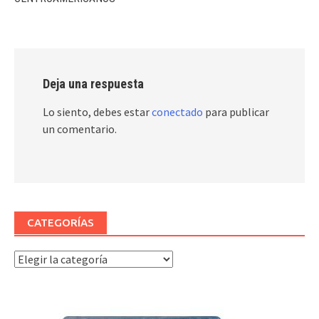
Deja una respuesta
Lo siento, debes estar
conectado
para publicar
un comentario.
CATEGORÍAS
Categorías