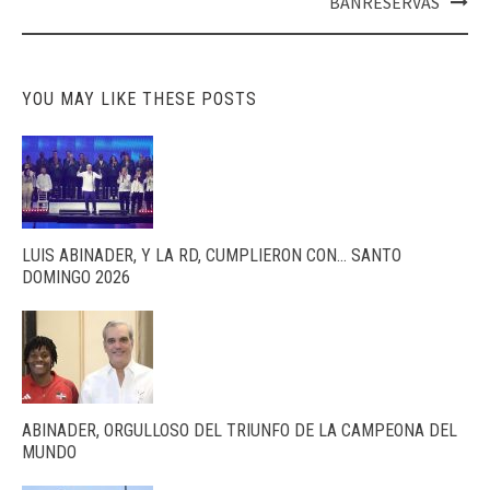
BANRESERVAS
YOU MAY LIKE THESE POSTS
LUIS ABINADER, Y LA RD, CUMPLIERON CON… SANTO
DOMINGO 2026
ABINADER, ORGULLOSO DEL TRIUNFO DE LA CAMPEONA DEL
MUNDO