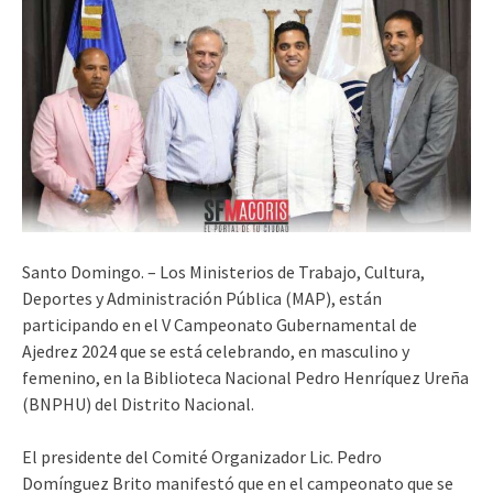
Santo Domingo. – Los Ministerios de Trabajo, Cultura,
Deportes y Administración Pública (MAP), están
participando en el V Campeonato Gubernamental de
Ajedrez 2024 que se está celebrando, en masculino y
femenino, en la Biblioteca Nacional Pedro Henríquez Ureña
(BNPHU) del Distrito Nacional.
El presidente del Comité Organizador Lic. Pedro
Domínguez Brito manifestó que en el campeonato que se