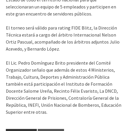
seleccionaran un equipo de 5 empleados y participen en
este gran encuentro de servidores públicos.
El torneo será válido para rating FIDE Blitz, la Dirección
Técnica estará a cargo del árbitro Internacional Nelson
Ortiz Pascual, acompañado de los árbitros adjuntos Julio
Acevedo, y Bernardo López.
El Lic. Pedro Domínguez Brito presidente del Comité
Organizador señalo que además de estos 4 Ministerios,
Trabajo, Cultura, Deportes y Administración Pública
también está participación el Instituto de Formación
Docente Salome Ureña, Recinto Félix Evaristo, La DNCD,
Dirección General de Prisiones, Contraloría General de la
República, INEFI, Unión Nacional de Bomberos, Educación
Superior entre otras.