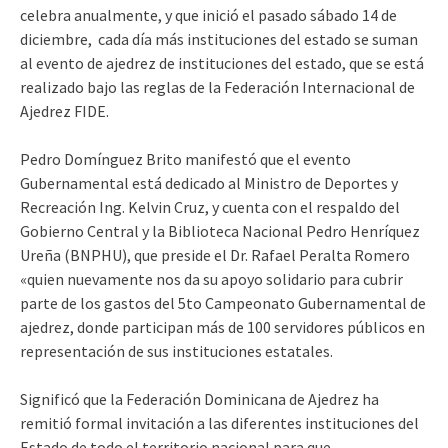
celebra anualmente, y que inició el pasado sábado 14 de
diciembre, cada día más instituciones del estado se suman
al evento de ajedrez de instituciones del estado, que se está
realizado bajo las reglas de la Federación Internacional de
Ajedrez FIDE.
Pedro Domínguez Brito manifestó que el evento
Gubernamental está dedicado al Ministro de Deportes y
Recreación Ing. Kelvin Cruz, y cuenta con el respaldo del
Gobierno Central y la Biblioteca Nacional Pedro Henríquez
Ureña (BNPHU), que preside el Dr. Rafael Peralta Romero
«quien nuevamente nos da su apoyo solidario para cubrir
parte de los gastos del 5to Campeonato Gubernamental de
ajedrez, donde participan más de 100 servidores públicos en
representación de sus instituciones estatales.
Significó que la Federación Dominicana de Ajedrez ha
remitió formal invitación a las diferentes instituciones del
Estado de todo el territorio nacional para que