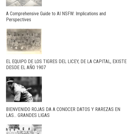
A Comprehensive Guide to AI NSFW: Implications and
Perspectives
EL EQUIPO DE LOS TIGRES DEL LICEY, DE LA CAPITAL, EXISTE
DESDE EL AÑO 1907
BIENVENIDO ROJAS DA A CONOCER DATOS Y RAREZAS EN
LAS… GRANDES LIGAS