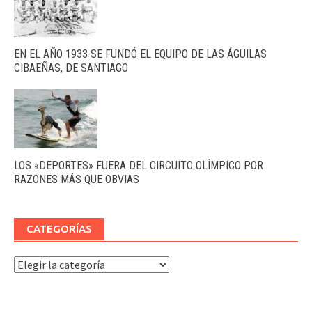
EN EL AÑO 1933 SE FUNDÓ EL EQUIPO DE LAS ÁGUILAS
CIBAEÑAS, DE SANTIAGO
LOS «DEPORTES» FUERA DEL CIRCUITO OLÍMPICO POR
RAZONES MÁS QUE OBVIAS
CATEGORÍAS
Categorías