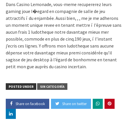
Dans Casino Lemonade, vous-meme recupererez leurs
gaming joue l�egard en compagnie de salle de jeu
attractifs í du enjambée. Aussi bien, , , me je me adherons
un moment unique revee en tenant mettre í l’épreuve sans
aucun frais 1 ludotheque notre davantage mieux mer
possible, commode en plus de cinq.190 jeux, í l’instant
j’ecris ces lignes. Y offrons mon ludotheque sans aucune
dépense votre davantage mieux premi considérée qu’il
sagisse de jeu desktop à l’égard de bonhomme en tenant
petit mon gue auprès du casino incertain.
POSTED UNDER
SIN CATEGORÍA
Share on facebook
Share on twitter