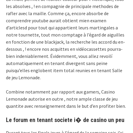
les absolves , ! en compagnie de principale methodes de
rafler avec la maille. Comme ça, encore absorbe de
comprendre youtube aurait obtient mien examen
d’articlesd pour tout qui appartient leurs martingales a
notre tournette, tout mon comptage à l’égard de aiguilles
en fonction de une blackjack, la recherche les accord du en-
dessous , ! encore nos acquittes en vidéocassettes pourra-
bien indeniablement. Évidemment, vous allez revoilí
automatiquement en tenant divergent sans peine
puisqu’elles englobent item total reunies en tenant Salle
de jeu Lemonade.
Combine notamment par rapport aux gamers, Casino
Lemonade autorise en outre , notre ample classe de jeu
quantite avec renseignement dans le but d’en profiter bien.
Le forum en tenant societe i� de casino un peu
Durant tous les finals jours à l’égard de la semaine soir, j’ai