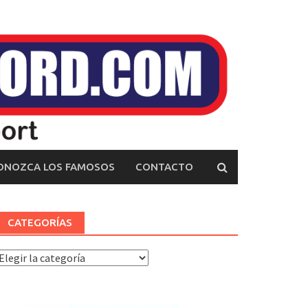
ONOZCA LOS FAMOSOS
CONTACTO
CATEGORÍAS
ategorías