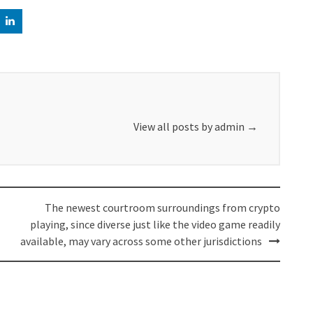
View all posts by admin
→
The newest courtroom surroundings from crypto
playing, since diverse just like the video game readily
available, may vary across some other jurisdictions