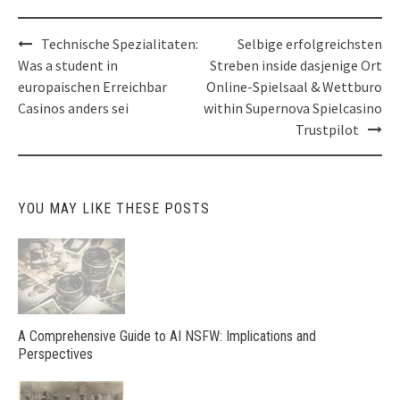
Post
Technische Spezialitaten:
Selbige erfolgreichsten
navigation
Was a student in
Streben inside dasjenige Ort
europaischen Erreichbar
Online-Spielsaal & Wettburo
Casinos anders sei
within Supernova Spielcasino
Trustpilot
YOU MAY LIKE THESE POSTS
A Comprehensive Guide to AI NSFW: Implications and
Perspectives