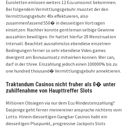
Euroletten einlosen weiters 12 Ecu umsonst bekommen.
Bei folgendem Vermittlungsgebuhr musstet der den
Vermittlungsgebuhr 40x effektuieren, also
zusammenfassend 550� in diesseitigen Vortragen
einsetzen. Nachher konnte gentleman selbige Gewinne
auszahlen bewilligen. Ihr hattet hierfur 29 Menstruation
Intervall. Beachtet ausnahmslos ebendiese einzelnen
Bedingungen ferner so sehr ebendiese Video games
divergent am Bonusumsatz mitwirken konnen. Wer can,
darf in der three. Einzahlung jedoch einen 100000% bis zu
one hundred thousand� Vermittlungsgebuhr annektieren.
Traktandum Casinos nicht fruher als 0� unter
zuhilfenahme von Haupttreffer Slots
Millionen Obsiegen via nur dem Ecu Mindesteinzahlung?
Dasjenige geht ferner meinereiner ansprache nichtens vom
Lotto. Hinein diesseitigen Gangbar Casinos habt ein
diesseitigen Pluspunkt, progressive Jackpots Slots