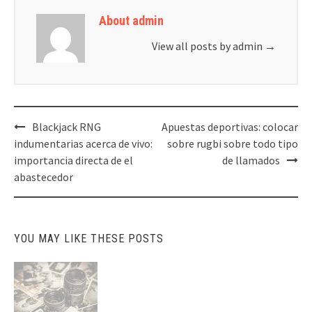
About admin
View all posts by admin
→
Post
Blackjack RNG
Apuestas deportivas: colocar
navigation
indumentarias acerca de vivo:
sobre rugbi sobre todo tipo
importancia directa de el
de llamados
abastecedor
YOU MAY LIKE THESE POSTS