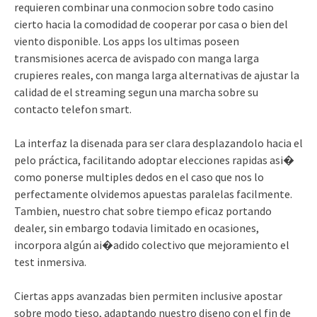
requieren combinar una conmocion sobre todo casino
cierto hacia la comodidad de cooperar por casa o bien del
viento disponible. Los apps los ultimas poseen
transmisiones acerca de avispado con manga larga
crupieres reales, con manga larga alternativas de ajustar la
calidad de el streaming segun una marcha sobre su
contacto telefon smart.
La interfaz la disenada para ser clara desplazandolo hacia el
pelo práctica, facilitando adoptar elecciones rapidas asi�
como ponerse multiples dedos en el caso que nos lo
perfectamente olvidemos apuestas paralelas facilmente.
Tambien, nuestro chat sobre tiempo eficaz portando
dealer, sin embargo todavia limitado en ocasiones,
incorpora algún ai�adido colectivo que mejoramiento el
test inmersiva.
Ciertas apps avanzadas bien permiten inclusive apostar
sobre modo tieso, adaptando nuestro diseno con el fin de