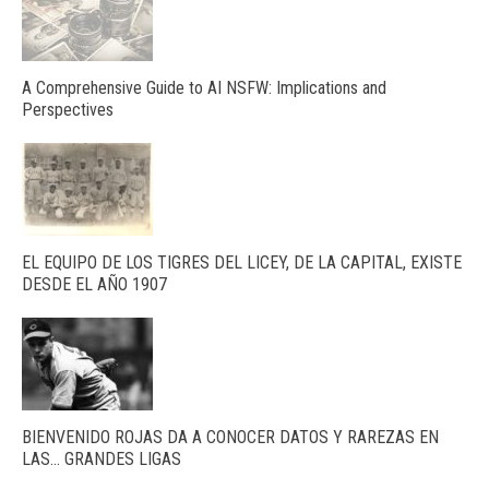
A Comprehensive Guide to AI NSFW: Implications and
Perspectives
EL EQUIPO DE LOS TIGRES DEL LICEY, DE LA CAPITAL, EXISTE
DESDE EL AÑO 1907
BIENVENIDO ROJAS DA A CONOCER DATOS Y RAREZAS EN
LAS… GRANDES LIGAS