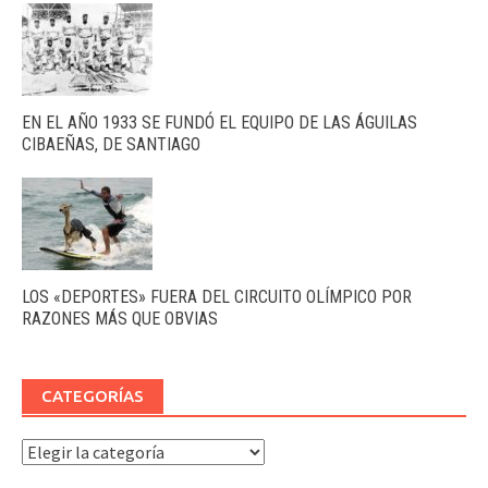
EN EL AÑO 1933 SE FUNDÓ EL EQUIPO DE LAS ÁGUILAS
CIBAEÑAS, DE SANTIAGO
LOS «DEPORTES» FUERA DEL CIRCUITO OLÍMPICO POR
RAZONES MÁS QUE OBVIAS
CATEGORÍAS
Categorías