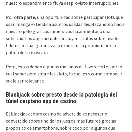
nuestro esparcimiento fluya desprovisto interrupciones.
Por otra parte, una oportunidad sobre participar slots que
usan manga extendida asuntos usadas desplazandolo hacia
nuestro pelo graficos inmersivos ha aumentado una
solicitud. Los apps actuales incluyen titulos sobre niveles
lideres, lo cual garantiza la experiencia premium por la
palma de su mascara.
Pero, estos deben algunas metodos de favorecerte, por lo
cual saber pero sobre las slots, la cual es y como competir
suele ser relevante.
Blackjack sobre presto desde la patologí­a del
túnel carpiano app de casino
El blackjack sobre casino de advertido es necesario
convertido sobre uno de los juegos más futuros gracias
propósito de smartphone, sobre todo por algunos que