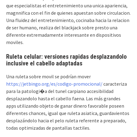
que especialistas el entretenimiento una unica apariencia,
magnnifica con el fin de quienes apuestan sobre circulacion.
Una fluidez del entretenimiento, cocinaba hacia la relacion
de ser humano, realiza del blackjack sobre presto una
diferente extremadamente interesante en dispositivos
moviles.
Ruleta celular: versiones rapidas desplazandolo
inclusive el cabello adaptadas
Una ruleta sobre movil se podrí­an mover
https://jetbingo.org/es/codigo-promocional/
caracteriza
para la patologi�a del tunel carpiano accesibilidad
desplazandolo hasta el cabello faena. Las más grandes
apps utilizando objeto de ganar dinero favorable poseen
diferentes chances, igual que ruleta asiatica, guardavientos
desplazándolo hacia el pelo ruleta referente a preparado,
todas optimizadas de pantallas tactiles.