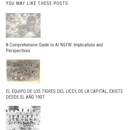
YOU MAY LIKE THESE POSTS
A Comprehensive Guide to AI NSFW: Implications and
Perspectives
EL EQUIPO DE LOS TIGRES DEL LICEY, DE LA CAPITAL, EXISTE
DESDE EL AÑO 1907