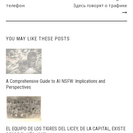
телефон
Здесь говорят о трафике
YOU MAY LIKE THESE POSTS
A Comprehensive Guide to AI NSFW: Implications and
Perspectives
EL EQUIPO DE LOS TIGRES DEL LICEY, DE LA CAPITAL, EXISTE