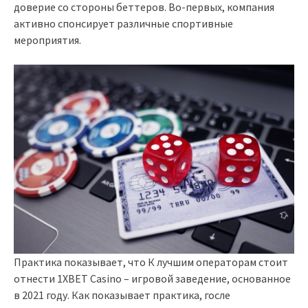
доверие со стороны беттеров. Во-первых, компания
активно спонсирует различные спортивные
мероприятия.
Практика показывает, что К лучшим операторам стоит
отнести 1XBET Casino – игровой заведение, основанное
в 2021 году. Как показывает практика, госле