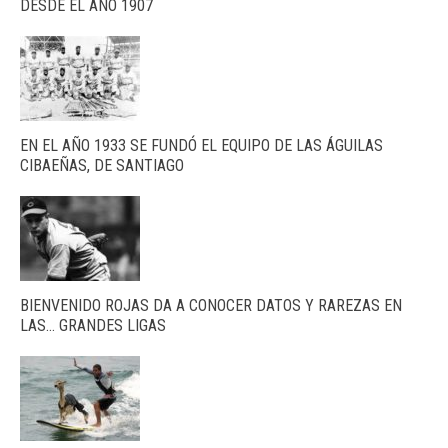
DESDE EL AÑO 1907
EN EL AÑO 1933 SE FUNDÓ EL EQUIPO DE LAS ÁGUILAS
CIBAEÑAS, DE SANTIAGO
BIENVENIDO ROJAS DA A CONOCER DATOS Y RAREZAS EN
LAS… GRANDES LIGAS