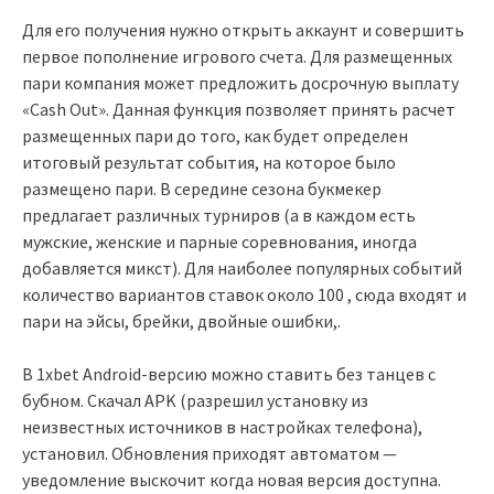
Для его получения нужно открыть аккаунт и совершить
первое пополнение игрового счета. Для размещенных
пари компания может предложить досрочную выплату
«Cash Out». Данная функция позволяет принять расчет
размещенных пари до того, как будет определен
итоговый результат события, на которое было
размещено пари. В середине сезона букмекер
предлагает различных турниров (а в каждом есть
мужские, женские и парные соревнования, иногда
добавляется микст). Для наиболее популярных событий
количество вариантов ставок около 100 , сюда входят и
пари на эйсы, брейки, двойные ошибки,.
В 1xbet Android-версию можно ставить без танцев с
бубном. Скачал APK (разрешил установку из
неизвестных источников в настройках телефона),
установил. Обновления приходят автоматом —
уведомление выскочит когда новая версия доступна.