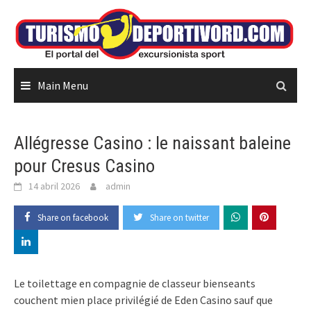
Skip
to
content
Main Menu
Allégresse Casino : le naissant baleine
pour Cresus Casino
14 abril 2026
admin
Share on facebook
Share on twitter
Le toilettage en compagnie de classeur bienseants
couchent mien place privilégié de Eden Casino sauf que