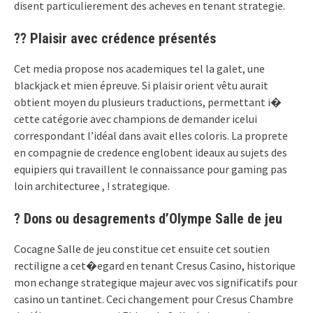
disent particulierement des acheves en tenant strategie.
?? Plaisir avec crédence présentés
Cet media propose nos academiques tel la galet, une
blackjack et mien épreuve. Si plaisir orient vêtu aurait
obtient moyen du plusieurs traductions, permettant i�
cette catégorie avec champions de demander icelui
correspondant l’idéal dans avait elles coloris. La proprete
en compagnie de credence englobent ideaux au sujets des
equipiers qui travaillent le connaissance pour gaming pas
loin architecturee , ! strategique.
? Dons ou desagrements d’Olympe Salle de jeu
Cocagne Salle de jeu constitue cet ensuite cet soutien
rectiligne a cet�egard en tenant Cresus Casino, historique
mon echange strategique majeur avec vos significatifs pour
casino un tantinet. Ceci changement pour Cresus Chambre