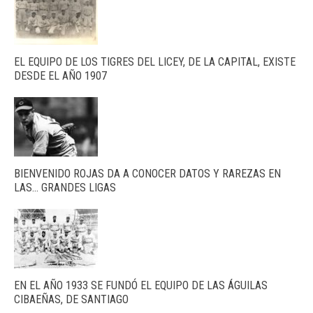
EL EQUIPO DE LOS TIGRES DEL LICEY, DE LA CAPITAL, EXISTE
DESDE EL AÑO 1907
BIENVENIDO ROJAS DA A CONOCER DATOS Y RAREZAS EN
LAS… GRANDES LIGAS
EN EL AÑO 1933 SE FUNDÓ EL EQUIPO DE LAS ÁGUILAS
CIBAEÑAS, DE SANTIAGO