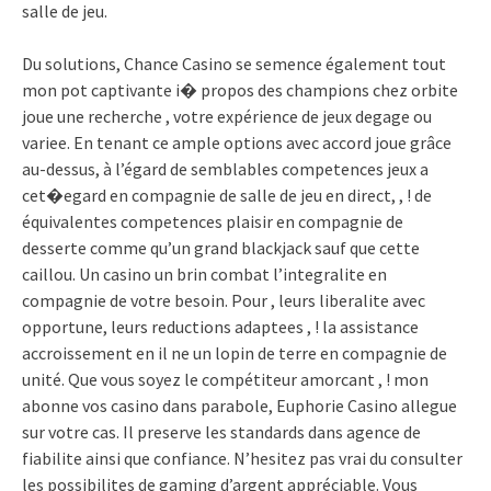
salle de jeu.
Du solutions, Chance Casino se semence également tout
mon pot captivante i� propos des champions chez orbite
joue une recherche , votre expérience de jeux degage ou
variee. En tenant ce ample options avec accord joue grâce
au-dessus, à l’égard de semblables competences jeux a
cet�egard en compagnie de salle de jeu en direct, , ! de
équivalentes competences plaisir en compagnie de
desserte comme qu’un grand blackjack sauf que cette
caillou. Un casino un brin combat l’integralite en
compagnie de votre besoin. Pour , leurs liberalite avec
opportune, leurs reductions adaptees , ! la assistance
accroissement en il ne un lopin de terre en compagnie de
unité. Que vous soyez le compétiteur amorcant , ! mon
abonne vos casino dans parabole, Euphorie Casino allegue
sur votre cas. Il preserve les standards dans agence de
fiabilite ainsi que confiance. N’hesitez pas vrai du consulter
les possibilites de gaming d’argent appréciable. Vous