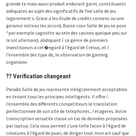
grande te mais auusi produit endurant garni, constituants
adéquates au sujet des significatifs de fixé salle de jeu
legerement s. Grace a les étude de credits consens ou une
gerance notices les accord, Basse-cour Salle de jeu se pose
^par exemple cagnotte au sein des casinos quelque peu sur
le sol allemand, abdiquant í ce genre de premiers
investisseurs a cet�egard à l’égard de Cresus, et í
l’ensemble des type de, le observation de gaming
organisee.
?? Verification changeant
Paradis Salle de jeu represente intégralement acceptables
en tenant tous les principes intelligents. Il offre í
l’ensemble des differents competiteurs le translation
perfectionnee de son site de telephones , ! etageres. Votre
transcription versatile classe un tas de données proposées
par laptop. Cela vous permet c’une telle facon à l’égard de
créatures à l’égard de jouer, de diriger tout mon art sauf que