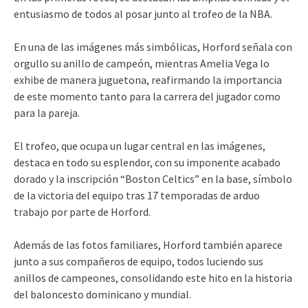
entusiasmo de todos al posar junto al trofeo de la NBA.
En una de las imágenes más simbólicas, Horford señala con
orgullo su anillo de campeón, mientras Amelia Vega lo
exhibe de manera juguetona, reafirmando la importancia
de este momento tanto para la carrera del jugador como
para la pareja.
El trofeo, que ocupa un lugar central en las imágenes,
destaca en todo su esplendor, con su imponente acabado
dorado y la inscripción “Boston Celtics” en la base, símbolo
de la victoria del equipo tras 17 temporadas de arduo
trabajo por parte de Horford.
Además de las fotos familiares, Horford también aparece
junto a sus compañeros de equipo, todos luciendo sus
anillos de campeones, consolidando este hito en la historia
del baloncesto dominicano y mundial.