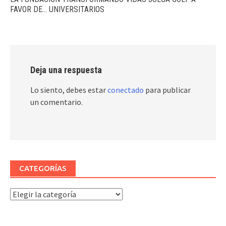
FAVOR DE… UNIVERSITARIOS
Deja una respuesta
Lo siento, debes estar
conectado
para publicar
un comentario.
CATEGORÍAS
Categorías