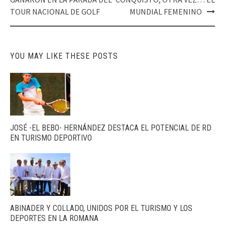
TOUR NACIONAL DE GOLF
MUNDIAL FEMENINO
YOU MAY LIKE THESE POSTS
JOSÉ -EL BEBO- HERNÁNDEZ DESTACA EL POTENCIAL DE RD
EN TURISMO DEPORTIVO
ABINADER Y COLLADO, UNIDOS POR EL TURISMO Y LOS
DEPORTES EN LA ROMANA