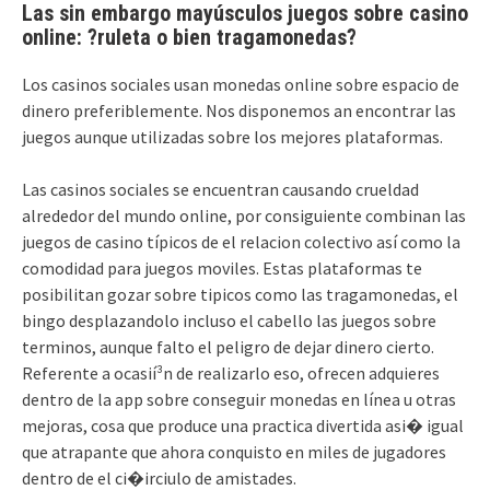
Las sin embargo mayúsculos juegos sobre casino
online: ?ruleta o bien tragamonedas?
Los casinos sociales usan monedas online sobre espacio de
dinero preferiblemente. Nos disponemos an encontrar las
juegos aunque utilizadas sobre los mejores plataformas.
Las casinos sociales se encuentran causando crueldad
alrededor del mundo online, por consiguiente combinan las
juegos de casino tí­picos de el relacion colectivo así­ como la
comodidad para juegos moviles. Estas plataformas te
posibilitan gozar sobre tipicos como las tragamonedas, el
bingo desplazandolo incluso el cabello las juegos sobre
terminos, aunque falto el peligro de dejar dinero cierto.
Referente a ocasií³n de realizarlo eso, ofrecen adquieres
dentro de la app sobre conseguir monedas en lí­nea u otras
mejoras, cosa que produce una practica divertida asi� igual
que atrapante que ahora conquisto en miles de jugadores
dentro de el ci�irciulo de amistades.