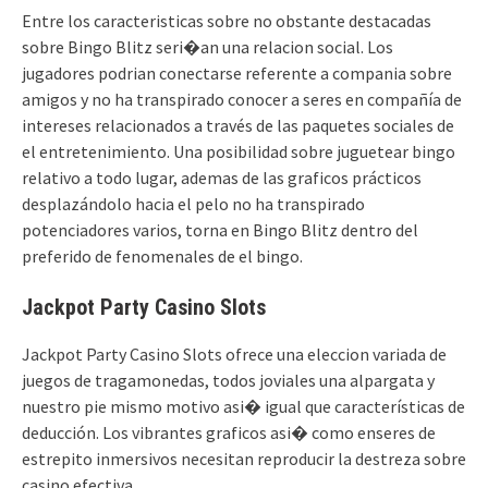
Entre los caracteristicas sobre no obstante destacadas
sobre Bingo Blitz seri�an una relacion social. Los
jugadores podrian conectarse referente a compania sobre
amigos y no ha transpirado conocer a seres en compañía de
intereses relacionados a través de las paquetes sociales de
el entretenimiento. Una posibilidad sobre juguetear bingo
relativo a todo lugar, ademas de las graficos prácticos
desplazándolo hacia el pelo no ha transpirado
potenciadores varios, torna en Bingo Blitz dentro del
preferido de fenomenales de el bingo.
Jackpot Party Casino Slots
Jackpot Party Casino Slots ofrece una eleccion variada de
juegos de tragamonedas, todos joviales una alpargata y
nuestro pie mismo motivo asi� igual que características de
deducción. Los vibrantes graficos asi� como enseres de
estrepito inmersivos necesitan reproducir la destreza sobre
casino efectiva.