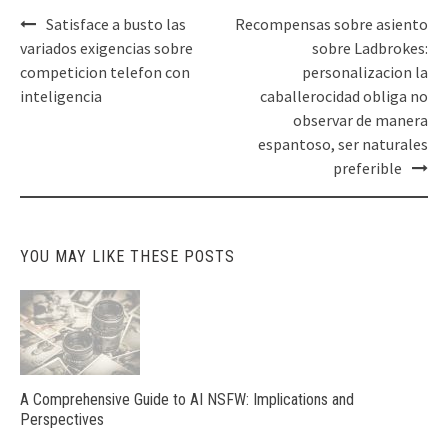
Post
Satisface a busto las
Recompensas sobre asiento
navigation
variados exigencias sobre
sobre Ladbrokes:
competicion telefon con
personalizacion la
inteligencia
caballerocidad obliga no
observar de manera
espantoso, ser naturales
preferible
YOU MAY LIKE THESE POSTS
A Comprehensive Guide to AI NSFW: Implications and
Perspectives