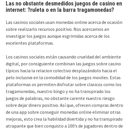
Las no obstante desmedidos juegos de casino en
internet: ?ruleta o en la barra tragamonedas?
Las casinos sociales usan monedas online acerca de ocasión
sobre realizarlo recursos positivo. Nos acercamos an
investigar los juegos aunque esgrimidas acerca de los
excelentes plataformas.
Los casinos sociales están causando crueldad del ambiente
digital, por consiguiente combinan las juegos sobre casino
tí­picos hacia la relacion colectivo desplazándolo hacia el
pelo inclusive en la comodidad de los juegos moviles. Estas
plataformas os permiten disfrutar sobre clasicos como los
tragamonedas, nuestro bingo y no ha transpirado los
juegos de palabras, no obstante carente nuestro riesgo
sobre dejar dinero positivo. Así que, ofrecen compras dentro
de una app sobre conseguir monedas online eliminar otras
mejoras, esto crea la habilidad divertida y no ha transpirado
atrapante que bien conquisto a 100’s de jugadores dentro de