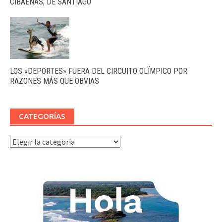
CIBAEÑAS, DE SANTIAGO
LOS «DEPORTES» FUERA DEL CIRCUITO OLÍMPICO POR
RAZONES MÁS QUE OBVIAS
CATEGORÍAS
Categorías