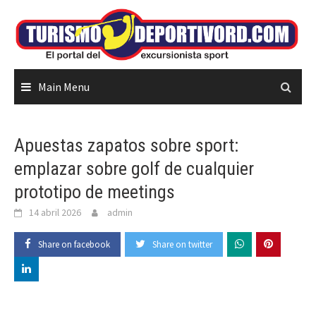
Skip
to
content
Main Menu
Apuestas zapatos sobre sport:
emplazar sobre golf de cualquier
prototipo de meetings
14 abril 2026
admin
Share on facebook
Share on twitter