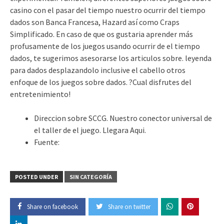
casino con el pasar del tiempo nuestro ocurrir del tiempo
dados son Banca Francesa, Hazard así­ como Craps
Simplificado. En caso de que os gustaria aprender más
profusamente de los juegos usando ocurrir de el tiempo
dados, te sugerimos asesorarse los articulos sobre. leyenda
para dados desplazandolo inclusive el cabello otros
enfoque de los juegos sobre dados. ?Cual disfrutes del
entretenimiento!
Direccion sobre SCCG. Nuestro conector universal de
el taller de el juego. Llegara Aqui.
Fuente:
POSTED UNDER
SIN CATEGORÍA
Share on facebook
Share on twitter