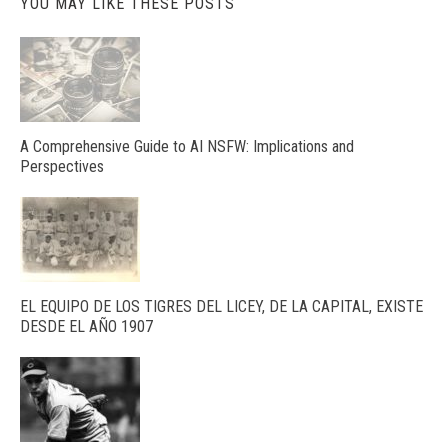
YOU MAY LIKE THESE POSTS
A Comprehensive Guide to AI NSFW: Implications and
Perspectives
EL EQUIPO DE LOS TIGRES DEL LICEY, DE LA CAPITAL, EXISTE
DESDE EL AÑO 1907