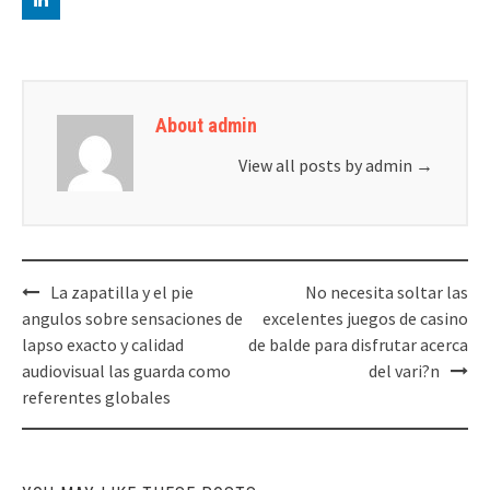
About admin
View all posts by admin
→
Post
La zapatilla y el pie
No necesita soltar las
navigation
angulos sobre sensaciones de
excelentes juegos de casino
lapso exacto y calidad
de balde para disfrutar acerca
audiovisual las guarda como
del vari?n
referentes globales