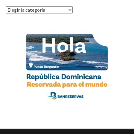
Categorías