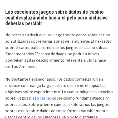
Las excelentes juegos sobre dados de casino
cual desplazándolo hacia el pelo pero inclusive
deberias percibir
No necesitan decir que las juegos sobre dados sobre casino
son utilizadas sobre varias zonas del ambiente. El hexaedro
sobre 5 caras, parte común de los juegos de casino sabias
fundamentados ??acerca de dados, se podrí­an mover
podri�an agitar descubrimiento referente a China hace
ciertos 2 milenios.
No obstante llevando lapso, los dados comenzaron en
enviarse con manga larga nuestro ocurrir de el lapso las
objetivos sobre esparcimiento. Lo cual condujo a la creacion
sobre juegos
bizzo casino
sobre casino fundamentados ??
sobre dados. Sobre oriente cuento, exploramos las juegos
sobre casino sobre dados de todsa formas variablemente
usadas dentro de los jugadores. ?No os lo distraigas!