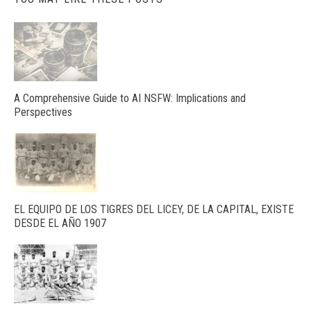
A Comprehensive Guide to AI NSFW: Implications and
Perspectives
EL EQUIPO DE LOS TIGRES DEL LICEY, DE LA CAPITAL, EXISTE
DESDE EL AÑO 1907