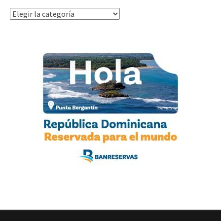
Categorías