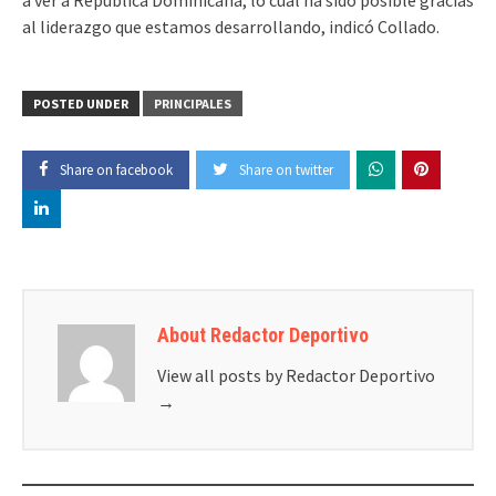
al liderazgo que estamos desarrollando, indicó Collado.
POSTED UNDER
PRINCIPALES
Share on facebook
Share on twitter
About Redactor Deportivo
View all posts by Redactor Deportivo
→