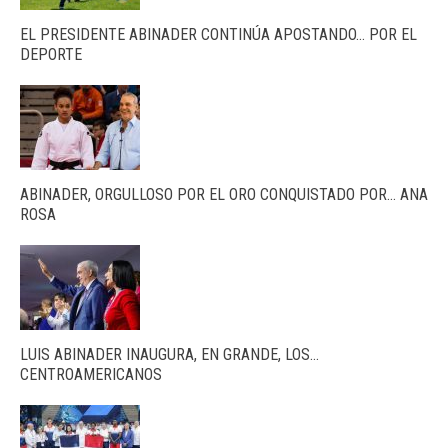
EL PRESIDENTE ABINADER CONTINÚA APOSTANDO… POR EL
DEPORTE
ABINADER, ORGULLOSO POR EL ORO CONQUISTADO POR… ANA
ROSA
LUIS ABINADER INAUGURA, EN GRANDE, LOS…
CENTROAMERICANOS