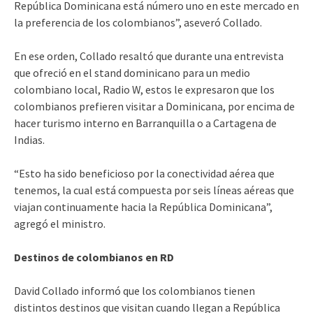
República Dominicana está número uno en este mercado en
la preferencia de los colombianos”, aseveró Collado.
En ese orden, Collado resaltó que durante una entrevista
que ofreció en el stand dominicano para un medio
colombiano local, Radio W, estos le expresaron que los
colombianos prefieren visitar a Dominicana, por encima de
hacer turismo interno en Barranquilla o a Cartagena de
Indias.
“Esto ha sido beneficioso por la conectividad aérea que
tenemos, la cual está compuesta por seis líneas aéreas que
viajan continuamente hacia la República Dominicana”,
agregó el ministro.
Destinos de colombianos en RD
David Collado informó que los colombianos tienen
distintos destinos que visitan cuando llegan a República