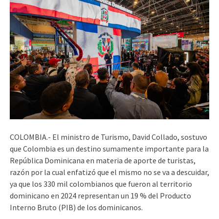
COLOMBIA.- El ministro de Turismo, David Collado, sostuvo
que Colombia es un destino sumamente importante para la
República Dominicana en materia de aporte de turistas,
razón por la cual enfatizó que el mismo no se va a descuidar,
ya que los 330 mil colombianos que fueron al territorio
dominicano en 2024 representan un 19 % del Producto
Interno Bruto (PIB) de los dominicanos.