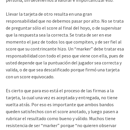
Llevar la tarjeta de otro resulta en una gran
responsabilidad que no debemos pasar por alto. No se trata
de preguntar sólo el score al final del hoyo, o de supervisar
que la respuesta sea la correcta. Se trata de ser en ese
momento el juez de todos los que compiten, y de ser fiel al
score que su contrincante hizo. Un “marker” debe tratar esa
responsabilidad con todo el peso que viene con ella, pues de
usted depende que la puntuación del jugador sea correcta y
valida, o de que sea descalificado porque firmó una tarjeta
con un score equivocado.
Es cierto que para eso está el proceso de las firmas a la
tarjeta, la cual una vez es aceptada y entregada, no tiene
vuelta atrás. Por eso es importante que ambos bandos
queden satisfechos con el score anotado, y luego pasen a
rubricar el resultado como bueno y válido. Muchos tiene
resistencia de ser “marker” porque “no quieren observar