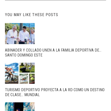
YOU MAY LIKE THESE POSTS
ABINADER Y COLLADO UNEN A LA FAMILIA DEPORTIVA DE…
SANTO DOMINGO ESTE
TURISMO DEPORTIVO PROYECTA A LA RD COMO UN DESTINO
DE CLASE… MUNDIAL