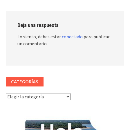
Deja una respuesta
Lo siento, debes estar
conectado
para publicar
un comentario.
CATEGORÍAS
Categorías