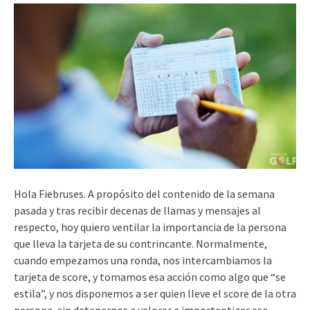
Hola Fiebruses. A propósito del contenido de la semana
pasada y tras recibir decenas de llamas y mensajes al
respecto, hoy quiero ventilar la importancia de la persona
que lleva la tarjeta de su contrincante. Normalmente,
cuando empezamos una ronda, nos intercambiamos la
tarjeta de score, y tomamos esa acción como algo que “se
estila”, y nos disponemos a ser quien lleve el score de la otra
persona, sin detenernos a valorar e importantizar eso.