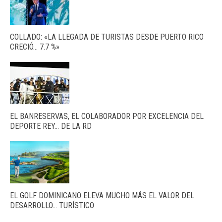
COLLADO: «LA LLEGADA DE TURISTAS DESDE PUERTO RICO
CRECIÓ… 7.7 %»
EL BANRESERVAS, EL COLABORADOR POR EXCELENCIA DEL
DEPORTE REY… DE LA RD
EL GOLF DOMINICANO ELEVA MUCHO MÁS EL VALOR DEL
DESARROLLO… TURÍSTICO