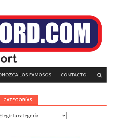
ONOZCA LOS FAMOSOS
CONTACTO
CATEGORÍAS
ategorías