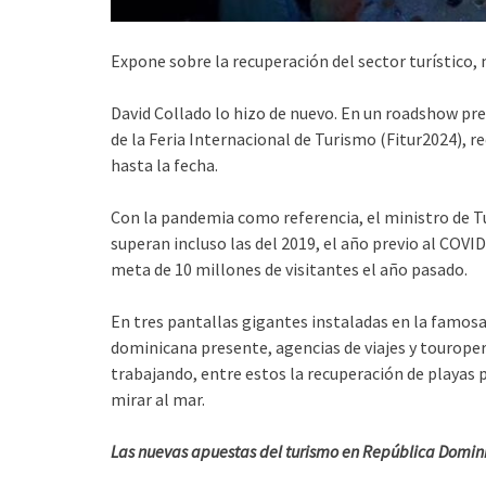
Expone sobre la recuperación del sector turístico
David Collado lo hizo de nuevo. En un roadshow pre
de la Feria Internacional de Turismo (Fitur2024), 
hasta la fecha.
Con la pandemia como referencia, el ministro de Tu
superan incluso las del 2019, el año previo al COVI
meta de 10 millones de visitantes el año pasado.
En tres pantallas gigantes instaladas en la famosa
dominicana presente, agencias de viajes y touropera
trabajando, entre estos la recuperación de playas 
mirar al mar.
Las nuevas apuestas del turismo en República Domi