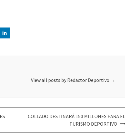
View all posts by Redactor Deportivo
→
DES
COLLADO DESTINARÁ 150 MILLONES PARA EL
TURISMO DEPORTIVO