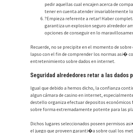
pedir aquellas cual encajen acerca de comp
tener en cuenta atender invariablemente lo
?Empieza referente a retar! Haber completa
garantiza un explosion seguro alrededor amb
opciones de conseguir en lo maravillosamen
Recuerde, no se precipite en el momento de sobre 
lapso con el fin de comprender los normas asi� 
entretenimiento sobre dados en internet.
Seguridad alrededores retar a las dados p
Igual que debido a hemos dicho, la confianza conti
algun cámara de casino en internet, especialmente 
destello organiza efectuar depositos económicos 
sobre forma extremadamente potente para las pla
Dichos lugares seleccionados poseen permisos asi�
el juego que proveen garanti�a sobre cual los me