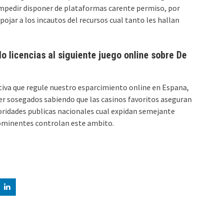
mpedir disponer de plataformas carente permiso, por
ojar a los incautos del recursos cual tanto les hallan
 licencias al siguiente juego online sobre De
itiva que regule nuestro esparcimiento online en Espana,
r sosegados sabiendo que las casinos favoritos aseguran
oridades publicas nacionales cual expidan semejante
ominentes controlan este ambito.