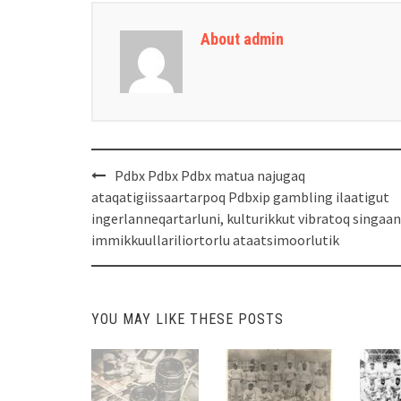
About admin
Post
Pdbx Pdbx Pdbx matua najugaq
navigation
ataqatigiissaartarpoq Pdbxip gambling ilaatigut
ingerlanneqartarluni, kulturikkut vibratoq singaa
immikkuullariliortorlu ataatsimoorlutik
YOU MAY LIKE THESE POSTS