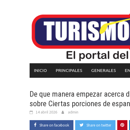
Skip
to
content
INICIO
PRINCIPALES
GENERALES
E
De que manera empezar acerca de 
sobre Ciertas porciones de espa
14 abril 2026
admin
Share on facebook
Share on twitter