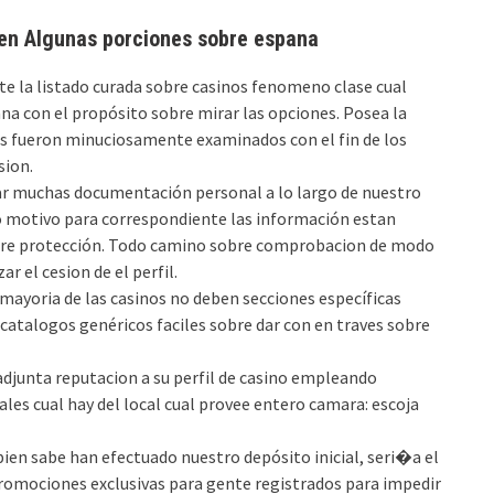
e en Algunas porciones sobre espana
e la listado curada sobre casinos fenomeno clase cual
na con el propósito sobre mirar las opciones. Posea la
 fueron minuciosamente examinados con el fin de los
sion.
itar muchas documentación personal a lo largo de nuestro
o motivo para correspondiente las información estan
re protección. Todo camino sobre comprobacion de modo
ar el cesion de el perfil.
mayoria de las casinos no deben secciones específicas
 catalogos genéricos faciles sobre dar con en traves sobre
 adjunta reputacion a su perfil de casino empleando
ales cual hay del local cual provee entero camara: escoja
bien sabe han efectuado nuestro depósito inicial, seri�a el
romociones exclusivas para gente registrados para impedir