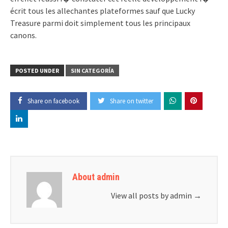
écrit tous les allechantes plateformes sauf que Lucky
Treasure parmi doit simplement tous les principaux
canons.
POSTED UNDER
SIN CATEGORÍA
Share on facebook
Share on twitter
About admin
View all posts by admin
→