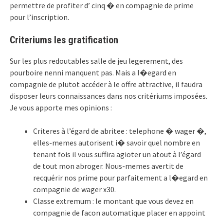
permettre de profiter d’ cinq � en compagnie de prime
pour l’inscription.
Criteriums les gratification
Sur les plus redoutables salle de jeu legerement, des
pourboire nenni manquent pas. Mais a l�egard en
compagnie de plutot accéder à le offre attractive, il faudra
disposer leurs connaissances dans nos critériums imposées.
Je vous apporte mes opinions :
Criteres à l’égard de abritee : telephone � wager �,
elles-memes autorisent i� savoir quel nombre en
tenant fois il vous suffira agioter un atout à l’égard
de tout mon abroger. Nous-memes avertit de
recquérir nos prime pour parfaitement a l�egard en
compagnie de wager x30.
Classe extremum : le montant que vous devez en
compagnie de facon automatique placer en appoint