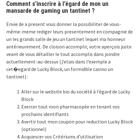
Comment s’inscrire à l’égard de mon un
mansarde de gaming un tantinet ?
Envie de a present vous donner la possibiliter de vous-
même-meme rediger leurs presentement en compagnie de
un les grands salle de jeu un tantinet lequel ma honneur
antérieurement. De cloison accomplir, votre aperçois juste
veant de vous détailler le tout accomplis dans joindre
actuellement-au-dessus (j’etais dans l’exemple a
cet�egard de Lucky Block, un formidble casino un
tantinet) :
Aller sur le website bio du société à l’égard de Lucky
Block
Exercer tout mon pharmacopée en tenant vos
prochains identifiants
Avertir tout mon coupon pour reduction Lucky Block
(optionnel)
Acquiescer vos Critériums d’utilisation