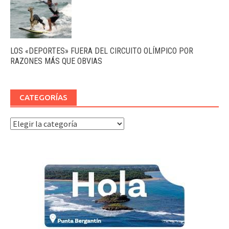
LOS «DEPORTES» FUERA DEL CIRCUITO OLÍMPICO POR
RAZONES MÁS QUE OBVIAS
CATEGORÍAS
Categorías