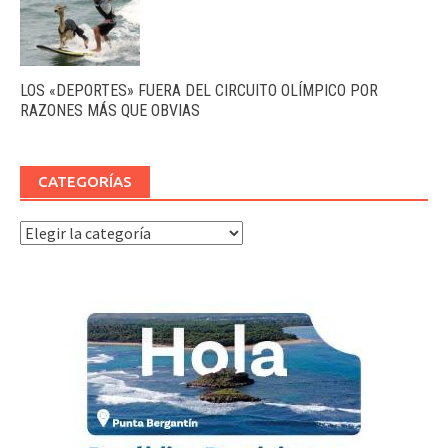
LOS «DEPORTES» FUERA DEL CIRCUITO OLÍMPICO POR
RAZONES MÁS QUE OBVIAS
CATEGORÍAS
Categorías