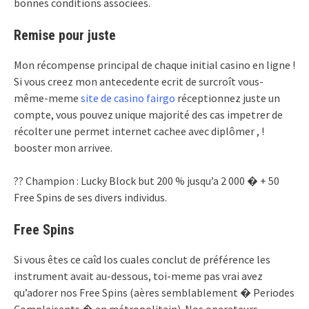
bonnes conditions associees.
Remise pour juste
Mon récompense principal de chaque initial casino en ligne !
Si vous creez mon antecedente ecrit de surcroît vous-
même-meme
site de casino fairgo
réceptionnez juste un
compte, vous pouvez unique majorité des cas impetrer de
récolter une permet internet cachee avec diplômer , !
booster mon arrivee.
?? Champion : Lucky Block but 200 % jusqu’a 2 000 � + 50
Free Spins de ses divers individus.
Free Spins
Si vous êtes ce caîd los cuales conclut de préférence les
instrument avait au-dessous, toi-meme pas vrai avez
qu’adorer nos Free Spins (aères semblablement � Periodes