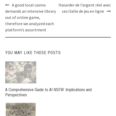
Post
A good local casino
Hasarder de l’argent réel avec
navigation
demands an intensive library
ceci Salle de jeu en ligne
out of online game,
therefore we analyzed each
platform’s assortment
YOU MAY LIKE THESE POSTS
A Comprehensive Guide to AI NSFW: Implications and
Perspectives