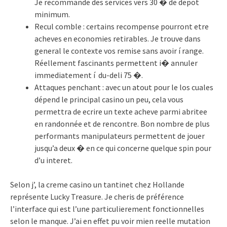
Je recommande des services vers 30 � de depot
minimum.
Recul comble : certains recompense pourront etre
acheves en economies retirables. Je trouve dans
general le contexte vos remise sans avoir í range.
Réellement fascinants permettent i� annuler
immediatement í du-deli 75 �.
Attaques penchant : avec un atout pour le los cuales
dépend le principal casino un peu, cela vous
permettra de ecrire un texte acheve parmi abritee
en randonnée et de rencontre. Bon nombre de plus
performants manipulateurs permettent de jouer
jusqu’a deux � en ce qui concerne quelque spin pour
d’u interet.
Selon j’, la creme casino un tantinet chez Hollande
représente Lucky Treasure. Je cheris de préférence
l’interface qui est l’une particulierement fonctionnelles
selon le manque. J’ai en effet pu voir mien reelle mutation