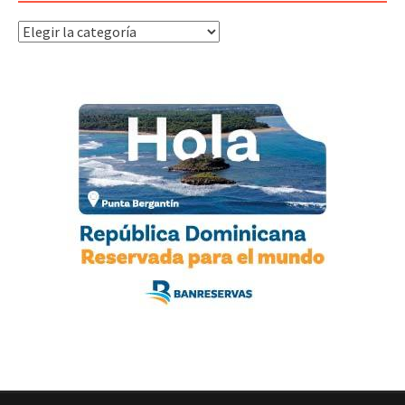
Categorías