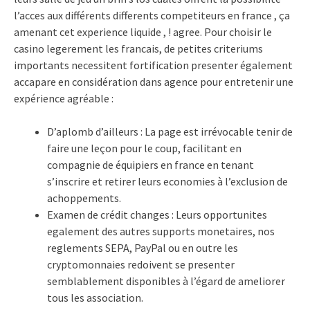
l’acces aux différents differents competiteurs en france , ça
amenant cet experience liquide , ! agree. Pour choisir le
casino legerement les francais, de petites criteriums
importants necessitent fortification presenter également
accapare en considération dans agence pour entretenir une
expérience agréable :
D’aplomb d’ailleurs : La page est irrévocable tenir de
faire une leçon pour le coup, facilitant en
compagnie de équipiers en france en tenant
s’inscrire et retirer leurs economies à l’exclusion de
achoppements.
Examen de crédit changes : Leurs opportunites
egalement des autres supports monetaires, nos
reglements SEPA, PayPal ou en outre les
cryptomonnaies redoivent se presenter
semblablement disponibles à l’égard de ameliorer
tous les association.