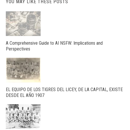
YOU MAY LIKE THESE POSTS
A Comprehensive Guide to AI NSFW: Implications and
Perspectives
EL EQUIPO DE LOS TIGRES DEL LICEY, DE LA CAPITAL, EXISTE
DESDE EL AÑO 1907