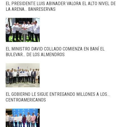
EL PRESIDENTE LUIS ABINADER VALORA EL ALTO NIVEL DE
LA ARENA… BANRESERVAS
EL MINISTRO DAVID COLLADO COMIENZA EN BANÍ EL
BULEVAR… DE LOS ALMENDROS
EL GOBIERNO LE SIGUE ENTREGANDO MILLONES A LOS…
CENTROAMERICANOS