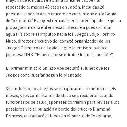
reportado al menos 45 casos en Japón, incluidas 20
personas a bordo de un crucero en cuarentena en la Bahía
de Yokohama.“Estoy extremadamente preocupado de que la
propagación de la enfermedad infecciosa pueda arrojar
agua fría sobre el impulso hacia los Juegos”, dijo Toshiro
Muto, director ejecutivo del comité organizador de los
Juegos Olímpicos de Tokio, según la emisora pública
japonesa NHK. “Espero que se elimine lo antes posible”.
El primer ministro Shinzo Abe declaró el lunes que los
Juegos continuarían según lo planeado.
Sin embargo, los Juegos se inaugurarán en menos de seis
meses, y los comentarios de Muto se produjeron cuando
funcionarios de salud japoneses corrieron para revisar a los
pasajeros y la tripulación a bordo del crucero Diamond
Princess, que atracó el lunes en el puerto de Yokohama.