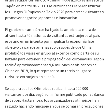
Japón en marzo de 2011. Las autoridades esperan utilizar
los Juegos Olímpicos de Tokio 2020 para atraer visitantes y
promover negocios japoneses e innovación.
El gobierno también se ha fijado la ambiciosa meta de
atraer hasta 40 millones de visitantes extranjeros al país
este año en un intento por impulsar la economía. Ese
objetivo ya parece amenazado después de que China
prohibió los viajes en grupo al exterior como parte de su
batalla para detener la propagación del coronavirus. Japón
recibió aproximadamente 9,6 millones de visitantes de
China en 2019, lo que representa un tercio del gasto
turístico extranjero en el país.
Se espera que los Olímpicos reciban hasta 920.000
visitantes por día, según un informe publicado por el Banco
de Japón. Hasta ahora, los organizadores olímpicos han
seguido haciendo hincapié en que se tomarán precauciones