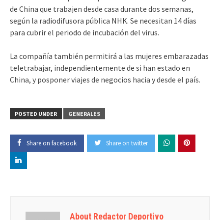
de China que trabajen desde casa durante dos semanas,
según la radiodifusora pública NHK. Se necesitan 14 días
para cubrir el periodo de incubación del virus.
La compañía también permitirá a las mujeres embarazadas
teletrabajar, independientemente de si han estado en
China, y posponer viajes de negocios hacia y desde el país.
POSTED UNDER
GENERALES
Share on facebook
Share on twitter
About Redactor Deportivo