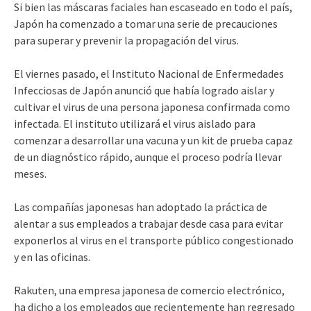
Si bien las máscaras faciales han escaseado en todo el país,
Japón ha comenzado a tomar una serie de precauciones
para superar y prevenir la propagación del virus.
El viernes pasado, el Instituto Nacional de Enfermedades
Infecciosas de Japón anunció que había logrado aislar y
cultivar el virus de una persona japonesa confirmada como
infectada. El instituto utilizará el virus aislado para
comenzar a desarrollar una vacuna y un kit de prueba capaz
de un diagnóstico rápido, aunque el proceso podría llevar
meses.
Las compañías japonesas han adoptado la práctica de
alentar a sus empleados a trabajar desde casa para evitar
exponerlos al virus en el transporte público congestionado
y en las oficinas.
Rakuten, una empresa japonesa de comercio electrónico,
ha dicho a los empleados que recientemente han regresado