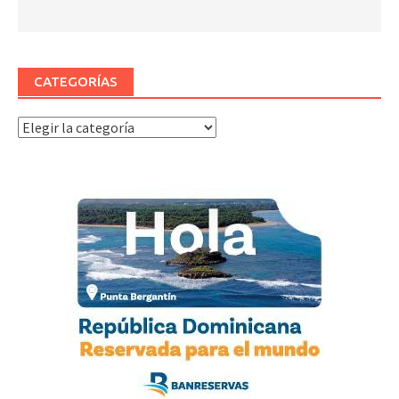
CATEGORÍAS
Categorías