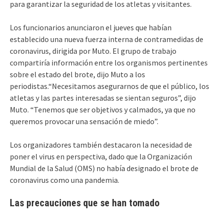
para garantizar la seguridad de los atletas y visitantes.
Los funcionarios anunciaron el jueves que habían
establecido una nueva fuerza interna de contramedidas de
coronavirus, dirigida por Muto. El grupo de trabajo
compartiría información entre los organismos pertinentes
sobre el estado del brote, dijo Muto a los
periodistas.“Necesitamos asegurarnos de que el público, los
atletas y las partes interesadas se sientan seguros”, dijo
Muto. “Tenemos que ser objetivos y calmados, ya que no
queremos provocar una sensación de miedo”.
Los organizadores también destacaron la necesidad de
poner el virus en perspectiva, dado que la Organización
Mundial de la Salud (OMS) no había designado el brote de
coronavirus como una pandemia.
Las precauciones que se han tomado