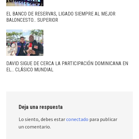
EL BANCO DE RESERVAS, LIGADO SIEMPRE AL MEJOR
BALONCESTO… SUPERIOR
DAVID SIGUE DE CERCA LA PARTICIPACIÓN DOMINICANA EN
EL… CLÁSICO MUNDIAL
Deja una respuesta
Lo siento, debes estar
conectado
para publicar
un comentario.