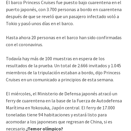
El barco Princess Cruises fue puesto bajo cuarentena en el
puerto japonés, con 3.700 personas a bordo en cuarentena
después de que se reveló que un pasajero infectado voló a
Tokio y pasó unos días en el barco.
Hasta ahora 20 personas en el barco han sido confirmadas
con el coronavirus.
Todavía hay más de 100 muestras en espera de los
resultados de la prueba. Un total de 2.666 invitados y 1.045
miembros de la tripulación estaban a bordo, dijo Princess
Cruises en un comunicado a principios de esta semana.
El miércoles, el Ministerio de Defensa japonés atracó un
ferry de cuarentena en la base de la Fuerza de Autodefensa
Marítima en Yokosuka, Japón central. El ferry de 17.000
toneladas tiene 94 habitaciones y estará listo para
acomodar a los japoneses que regresan de China, si es
necesario.
¿Temor olímpico?