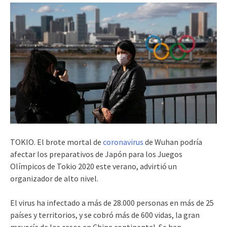
TOKIO. El brote mortal de
coronavirus
de Wuhan podría
afectar los preparativos de Japón para los Juegos
Olímpicos de Tokio 2020 este verano, advirtió un
organizador de alto nivel.
El virus ha infectado a más de 28.000 personas en más de 25
países y territorios, y se cobró más de 600 vidas, la gran
mayoría de los casos en China continental. Se han