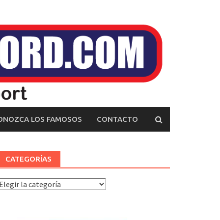
ONOZCA LOS FAMOSOS
CONTACTO
CATEGORÍAS
ategorías