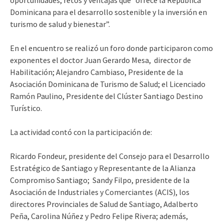
Dominicana para el desarrollo sostenible y la inversión en
turismo de salud y bienestar”.
En el encuentro se realizó un foro donde participaron como
exponentes el doctor Juan Gerardo Mesa, director de
Habilitación; Alejandro Cambiaso, Presidente de la
Asociación Dominicana de Turismo de Salud; el Licenciado
Ramón Paulino, Presidente del Clúster Santiago Destino
Turístico.
La actividad contó con la participación de:
Ricardo Fondeur, presidente del Consejo para el Desarrollo
Estratégico de Santiago y Representante de la Alianza
Compromiso Santiago; Sandy Filpo, presidente de la
Asociación de Industriales y Comerciantes (ACIS), los
directores Provinciales de Salud de Santiago, Adalberto
Peña, Carolina Núñez y Pedro Felipe Rivera; además,