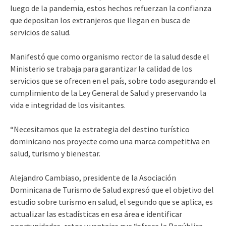
luego de la pandemia, estos hechos refuerzan la confianza
que depositan los extranjeros que llegan en busca de
servicios de salud.
Manifestó que como organismo rector de la salud desde el
Ministerio se trabaja para garantizar la calidad de los
servicios que se ofrecen en el país, sobre todo asegurando el
cumplimiento de la Ley General de Salud y preservando la
vida e integridad de los visitantes.
“Necesitamos que la estrategia del destino turístico
dominicano nos proyecte como una marca competitiva en
salud, turismo y bienestar.
Alejandro Cambiaso, presidente de la Asociación
Dominicana de Turismo de Salud expresó que el objetivo del
estudio sobre turismo en salud, el segundo que se aplica, es
actualizar las estadísticas en esa área e identificar
oportunidades, retos y ventajas que “ofrece la República