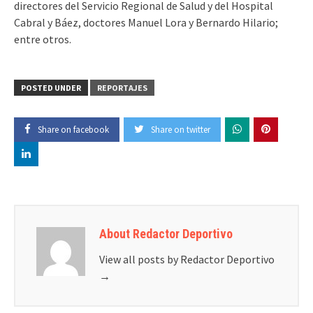
directores del Servicio Regional de Salud y del Hospital
Cabral y Báez, doctores Manuel Lora y Bernardo Hilario;
entre otros.
POSTED UNDER
REPORTAJES
Share on facebook
Share on twitter
About Redactor Deportivo
View all posts by Redactor Deportivo
→