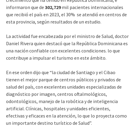
informaron que de
302,729
mil pacientes internacionales
que recibió el país en 2023, el 30% se atendió en centros de
esta provincia, según resultados de un estudio.
La actividad fue encabezada por el ministro de Salud, doctor
Daniel Rivera quien destacó que la República Dominicana es
una nación confiable con excelentes condiciones. lo que
contribuye a impulsar el turismo en este ámbito.
En ese orden dijo que “la ciudad de Santiago y el Cibao
tienen el mejor parque de centros públicos y privados de
salud del país, con excelentes unidades especializadas de
diagnóstico por imagen, centros oftalmológicos,
odontológicos, manejo de la robótica y de inteligencia
artificial. Clínicas, hospitales y unidades eficientes,
efectivas y eficaces en la atención, lo que lo proyecta como
un importante destino turístico de Salud”.