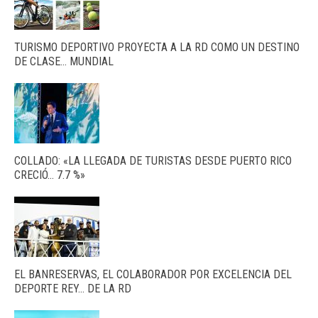
TURISMO DEPORTIVO PROYECTA A LA RD COMO UN DESTINO
DE CLASE… MUNDIAL
COLLADO: «LA LLEGADA DE TURISTAS DESDE PUERTO RICO
CRECIÓ… 7.7 %»
EL BANRESERVAS, EL COLABORADOR POR EXCELENCIA DEL
DEPORTE REY… DE LA RD