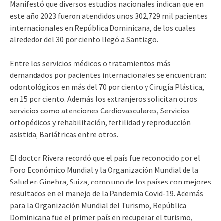
Manifestó que diversos estudios nacionales indican que en
este año 2023 fueron atendidos unos 302,729 mil pacientes
internacionales en República Dominicana, de los cuales
alrededor del 30 por ciento llegó a Santiago.
Entre los servicios médicos o tratamientos más
demandados por pacientes internacionales se encuentran:
odontológicos en más del 70 por ciento y Cirugía Plástica,
en 15 por ciento. Además los extranjeros solicitan otros
servicios como atenciones Cardiovasculares, Servicios
ortopédicos y rehabilitación, fertilidad y reproducción
asistida, Bariátricas entre otros.
El doctor Rivera recordó que el país fue reconocido por el
Foro Económico Mundial y la Organización Mundial de la
Salud en Ginebra, Suiza, como uno de los países con mejores
resultados en el manejo de la Pandemia Covid-19. Además
para la Organización Mundial del Turismo, República
Dominicana fue el primer país en recuperar el turismo,