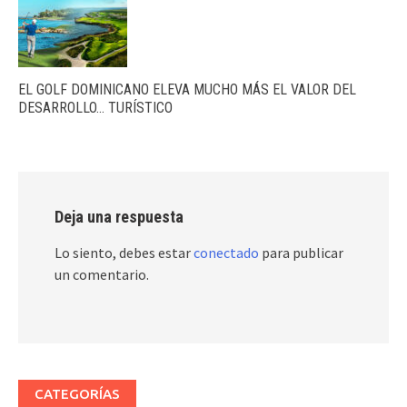
EL GOLF DOMINICANO ELEVA MUCHO MÁS EL VALOR DEL
DESARROLLO… TURÍSTICO
Deja una respuesta
Lo siento, debes estar
conectado
para publicar
un comentario.
CATEGORÍAS