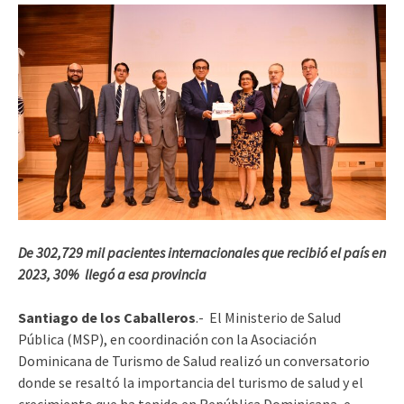
De 302,729 mil pacientes internacionales que recibió el país en
2023, 30% llegó a esa provincia
Santiago de los Caballeros
.- El Ministerio de Salud
Pública (MSP), en coordinación con la Asociación
Dominicana de Turismo de Salud realizó un conversatorio
donde se resaltó la importancia del turismo de salud y el
crecimiento que ha tenido en República Dominicana, e