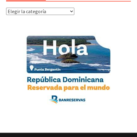
Categorías