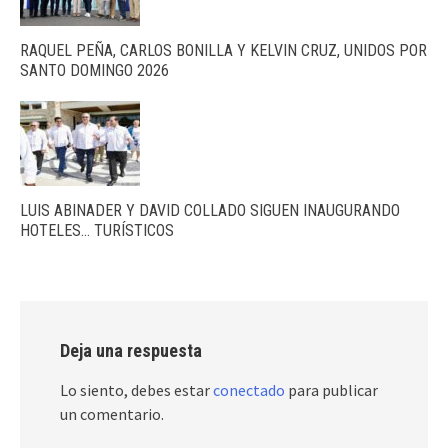
RAQUEL PEÑA, CARLOS BONILLA Y KELVIN CRUZ, UNIDOS POR
SANTO DOMINGO 2026
LUIS ABINADER Y DAVID COLLADO SIGUEN INAUGURANDO
HOTELES… TURÍSTICOS
Deja una respuesta
Lo siento, debes estar
conectado
para publicar
un comentario.