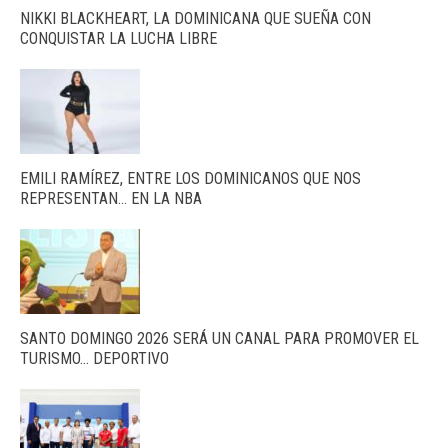
NIKKI BLACKHEART, LA DOMINICANA QUE SUEÑA CON
CONQUISTAR LA LUCHA LIBRE
EMILI RAMÍREZ, ENTRE LOS DOMINICANOS QUE NOS
REPRESENTAN… EN LA NBA
SANTO DOMINGO 2026 SERÁ UN CANAL PARA PROMOVER EL
TURISMO… DEPORTIVO