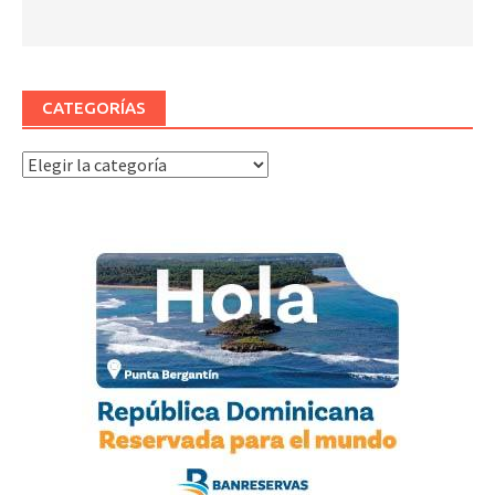
CATEGORÍAS
Categorías