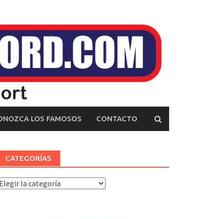
ONOZCA LOS FAMOSOS
CONTACTO
CATEGORÍAS
ategorías