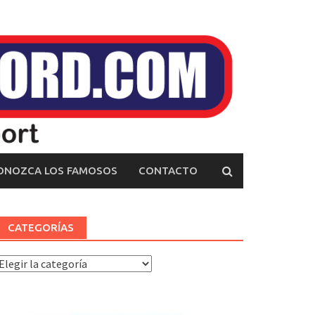
ONOZCA LOS FAMOSOS
CONTACTO
CATEGORÍAS
ategorías