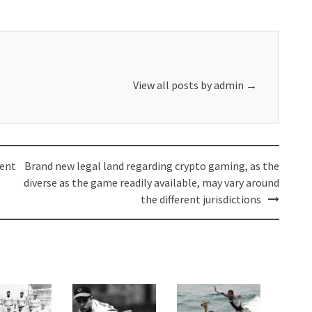
View all posts by admin
→
ient
Brand new legal land regarding crypto gaming, as the
diverse as the game readily available, may vary around
the different jurisdictions