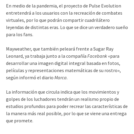
En medio de la pandemia, el proyecto de Pulse Evolution
entretendrá a los usuarios con la recreación de combates
virtuales, por lo que podrán compartir cuadrilátero
leyendas de distintas eras. Lo que se dice un verdadero sueño
para los fans.
Mayweather, que también peleará frente a Sugar Ray
Leonard, ya trabaja junto a la compañía
Facebank
«para
desarrollar una imagen digital integral basada en fotos,
películas y representaciones matemáticas de su rostro»,
según informó el diario
Marca
.
La información que circula indica que los movimientos y
golpes de los luchadores tendrán un realismo propio de
estudios profundos para poder recrear las características de
la manera más real posible, por lo que se viene una entrega
que promete.