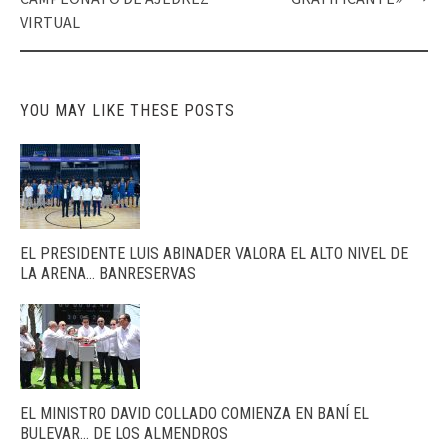
VIRTUAL
YOU MAY LIKE THESE POSTS
EL PRESIDENTE LUIS ABINADER VALORA EL ALTO NIVEL DE
LA ARENA… BANRESERVAS
EL MINISTRO DAVID COLLADO COMIENZA EN BANÍ EL
BULEVAR… DE LOS ALMENDROS