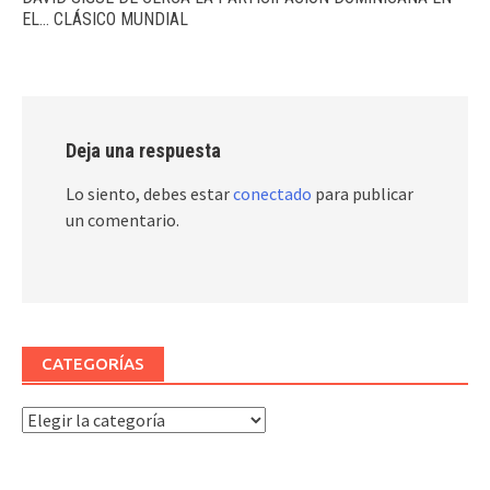
EL… CLÁSICO MUNDIAL
Deja una respuesta
Lo siento, debes estar
conectado
para publicar
un comentario.
CATEGORÍAS
Categorías