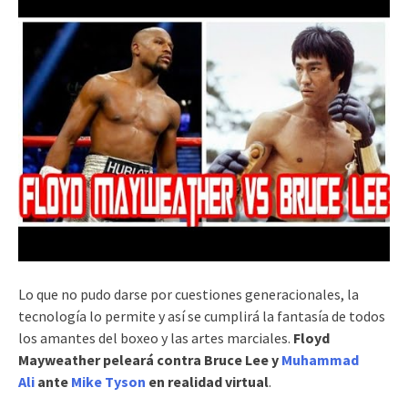
Lo que no pudo darse por cuestiones generacionales, la
tecnología lo permite y así se cumplirá la fantasía de todos
los amantes del boxeo y las artes marciales.
Floyd
Mayweather peleará contra Bruce Lee y
Muhammad
Ali
ante
Mike Tyson
en realidad virtual
.