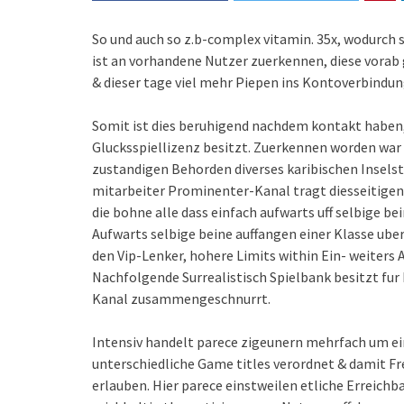
So und auch so z.b-complex vitamin. 35x, wodurch s
ist an vorhandene Nutzer zuerkennen, diese vorab
& dieser tage viel mehr Piepen ins Kontoverbindun
Somit ist dies beruhigend nachdem kontakt haben, s
Glucksspiellizenz besitzt. Zuerkennen worden war 
zustandigen Behorden diverses karibischen Inselst
mitarbeiter Prominenter-Kanal tragt diesseitigen
die bohne alle dass einfach aufwarts uff selbige b
Aufwarts selbige beine auffangen einer Klasse ub
den Vip-Lenker, hohere Limits within Ein- weiters 
Nachfolgende Surrealistisch Spielbank besitzt fur
Kanal zusammengeschnurrt.
Intensiv handelt parece zigeunern mehrfach um ei
unterschiedliche Game titles verordnet & damit Fr
erlauben. Hier parece einstweilen etliche Erreichb