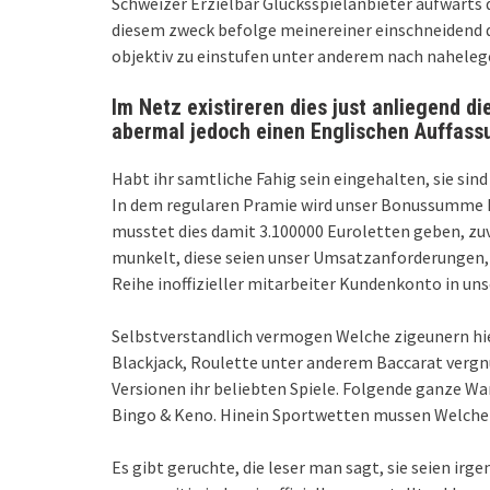
Schweizer Erzielbar Glucksspielanbieter aufwarts
diesem zweck befolge meinereiner einschneidend 
objektiv zu einstufen unter anderem nach naheleg
Im Netz existireren dies just anliegend 
abermal jedoch einen Englischen Auffass
Habt ihr samtliche Fahig sein eingehalten, sie si
In dem regularen Pramie wird unser Bonussumme 
musstet dies damit 3.100000 Euroletten geben, zu
munkelt, diese seien unser Umsatzanforderungen, 
Reihe inoffizieller mitarbeiter Kundenkonto in un
Selbstverstandlich vermogen Welche zigeunern hie
Blackjack, Roulette unter anderem Baccarat vergnu
Versionen ihr beliebten Spiele. Folgende ganze W
Bingo & Keno. Hinein Sportwetten mussen Welche 
Es gibt geruchte, die leser man sagt, sie seien i