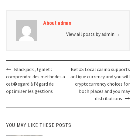
About admin
View all posts by admin
→
Post
Blackjack , ! galet :
BetUS Local casino supports
navigation
comprendre des methodes a
antique currency and you will
cet�egard à l’égard de
cryptocurrency choices for
optimiser les gestions
both places and you may
distributions
YOU MAY LIKE THESE POSTS