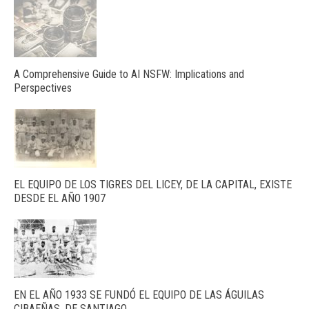
A Comprehensive Guide to AI NSFW: Implications and
Perspectives
EL EQUIPO DE LOS TIGRES DEL LICEY, DE LA CAPITAL, EXISTE
DESDE EL AÑO 1907
EN EL AÑO 1933 SE FUNDÓ EL EQUIPO DE LAS ÁGUILAS
CIBAEÑAS, DE SANTIAGO