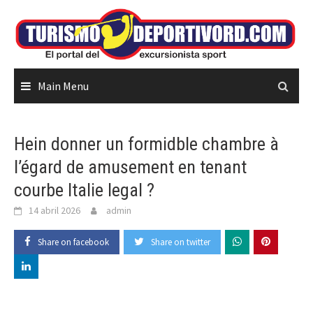
Skip
to
content
Main Menu
Hein donner un formidble chambre à
l’égard de amusement en tenant
courbe Italie legal ?
14 abril 2026
admin
Share on facebook
Share on twitter