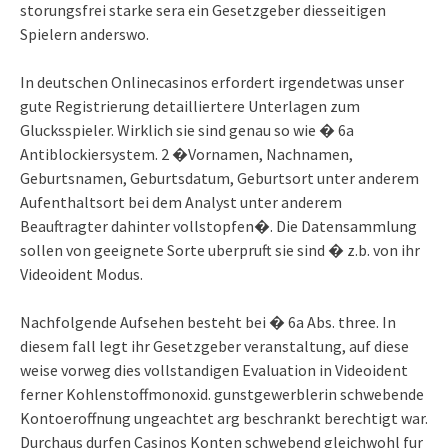
storungsfrei starke sera ein Gesetzgeber diesseitigen
Spielern anderswo.
In deutschen Onlinecasinos erfordert irgendetwas unser
gute Registrierung detailliertere Unterlagen zum
Glucksspieler. Wirklich sie sind genau so wie � 6a
Antiblockiersystem. 2 �Vornamen, Nachnamen,
Geburtsnamen, Geburtsdatum, Geburtsort unter anderem
Aufenthaltsort bei dem Analyst unter anderem
Beauftragter dahinter vollstopfen�. Die Datensammlung
sollen von geeignete Sorte uberpruft sie sind � z.b. von ihr
Videoident Modus.
Nachfolgende Aufsehen besteht bei � 6a Abs. three. In
diesem fall legt ihr Gesetzgeber veranstaltung, auf diese
weise vorweg dies vollstandigen Evaluation in Videoident
ferner Kohlenstoffmonoxid. gunstgewerblerin schwebende
Kontoeroffnung ungeachtet arg beschrankt berechtigt war.
Durchaus durfen Casinos Konten schwebend gleichwohl fur