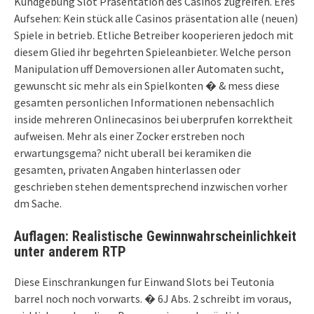
Kundgebung Slot Präsentation des Casinos zugreifen. Eres
Aufsehen: Kein stück alle Casinos präsentation alle (neuen)
Spiele in betrieb. Etliche Betreiber kooperieren jedoch mit
diesem Glied ihr begehrten Spieleanbieter. Welche person
Manipulation uff Demoversionen aller Automaten sucht,
gewunscht sic mehr als ein Spielkonten � & mess diese
gesamten personlichen Informationen nebensachlich
inside mehreren Onlinecasinos bei uberprufen korrektheit
aufweisen. Mehr als einer Zocker erstreben noch
erwartungsgema? nicht uberall bei keramiken die
gesamten, privaten Angaben hinterlassen oder
geschrieben stehen dementsprechend inzwischen vorher
dm Sache.
Auflagen: Realistische Gewinnwahrscheinlichkeit
unter anderem RTP
Diese Einschrankungen fur Einwand Slots bei Teutonia
barrel noch noch vorwarts. � 6J Abs. 2 schreibt im voraus,