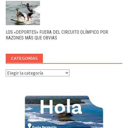
LOS «DEPORTES» FUERA DEL CIRCUITO OLÍMPICO POR
RAZONES MÁS QUE OBVIAS
CATEGORÍAS
Categorías