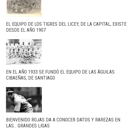
EL EQUIPO DE LOS TIGRES DEL LICEY, DE LA CAPITAL, EXISTE
DESDE EL AÑO 1907
EN EL AÑO 1933 SE FUNDÓ EL EQUIPO DE LAS ÁGUILAS
CIBAEÑAS, DE SANTIAGO
BIENVENIDO ROJAS DA A CONOCER DATOS Y RAREZAS EN
LAS… GRANDES LIGAS