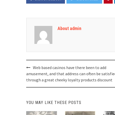
About admin
Post
Web based casinos have there been to add
navigation
amusement, and that address can often be satisfie
through a great cheeky loyalty products discount
YOU MAY LIKE THESE POSTS