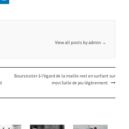
View all posts by admin
→
Boursicoter à l’égard de la maille reel en surfant sur
d
mon Salle de jeu légèrement