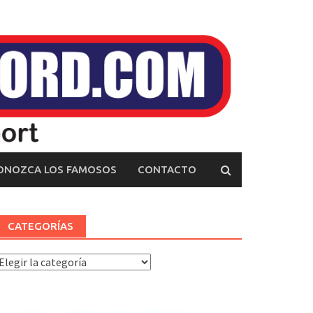
ONOZCA LOS FAMOSOS
CONTACTO
CATEGORÍAS
ategorías