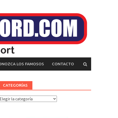
ONOZCA LOS FAMOSOS
CONTACTO
CATEGORÍAS
ategorías