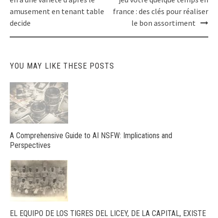
amusement en tenant table
france : des clés pour réaliser
decide
le bon assortiment
YOU MAY LIKE THESE POSTS
A Comprehensive Guide to AI NSFW: Implications and
Perspectives
EL EQUIPO DE LOS TIGRES DEL LICEY, DE LA CAPITAL, EXISTE