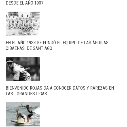
DESDE EL AÑO 1907
EN EL AÑO 1933 SE FUNDÓ EL EQUIPO DE LAS ÁGUILAS
CIBAEÑAS, DE SANTIAGO
BIENVENIDO ROJAS DA A CONOCER DATOS Y RAREZAS EN
LAS… GRANDES LIGAS