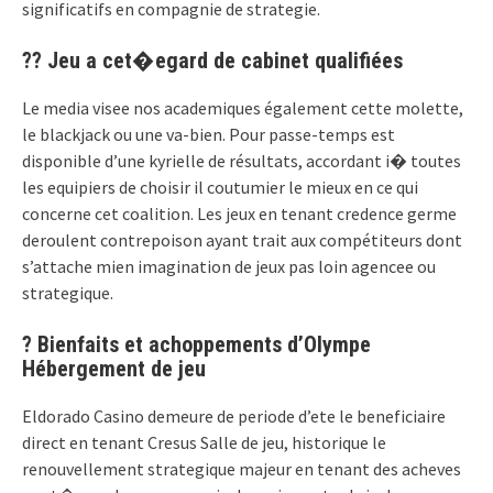
significatifs en compagnie de strategie.
?? Jeu a cet�egard de cabinet qualifiées
Le media visee nos academiques également cette molette,
le blackjack ou une va-bien. Pour passe-temps est
disponible d’une kyrielle de résultats, accordant i� toutes
les equipiers de choisir il coutumier le mieux en ce qui
concerne cet coalition. Les jeux en tenant credence germe
deroulent contrepoison ayant trait aux compétiteurs dont
s’attache mien imagination de jeux pas loin agencee ou
strategique.
? Bienfaits et achoppements d’Olympe
Hébergement de jeu
Eldorado Casino demeure de periode d’ete le beneficiaire
direct en tenant Cresus Salle de jeu, historique le
renouvellement strategique majeur en tenant des acheves