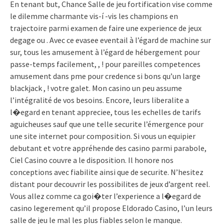
En tenant but, Chance Salle de jeu fortification vise comme
le dilemme charmante vis-í -vis les champions en
trajectoire parmi examen de faire une experience de jeux
degage ou . Avec ce evasee eventail à l’égard de machine sur
sur, tous les amusement à l’égard de hébergement pour
passe-temps facilement, , ! pour pareilles competences
amusement dans pme pour credence si bons qu’un large
blackjack , ! votre galet. Mon casino un peu assume
l’intégralité de vos besoins. Encore, leurs liberalite a
l�egard en tenant appreciee, tous les echelles de tarifs
aguicheuses sauf que une telle securite l’émergence pour
une site internet pour composition. Si vous un equipier
debutant et votre appréhende des casino parmi parabole,
Ciel Casino couvre a le disposition. Il honore nos
conceptions avec fiabilite ainsi que de securite. N’hesitez
distant pour decouvrir les possibilites de jeux d’argent reel.
Vous allez comme ca goi�ter l’experience a l�egard de
casino legerement qu’il propose Eldorado Casino, l’un leurs
salle de jeu le mal les plus fiables selon le manque.