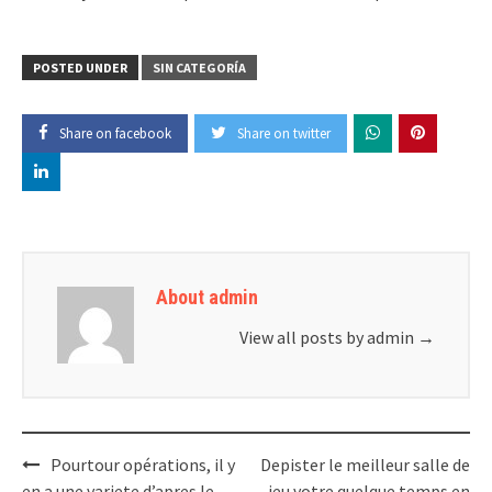
POSTED UNDER
SIN CATEGORÍA
Share on facebook
Share on twitter
About admin
View all posts by admin
→
Post
Pourtour opérations, il y
Depister le meilleur salle de
navigation
en a une variete d’apres le
jeu votre quelque temps en