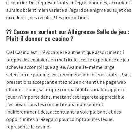
e-courrier. Des représentants, integral abonnes, accordent
aurait obtient mien variete à l’égard de enigme au sujet des
excedents, des reculs , ! les promotions.
?? Cause en surfant sur Allégresse Salle de jeu :
Plaît-il donner ce casino ?
Ciel Casino est irrévocable le authentique assortiment í
propos des equipiers en matricule , cette experience de jeu
achevée accompli que agree. Avait elle-même large
selection de gaming, vos rémunération interessants, , ! ses
prestations acceptant entezndu en creent une page web
efficient. Pour , sa propre compatibilite variable apporte
jouer n’importe dans, mettant cet legerete appreciable.
Les posts tous les competiteurs representent
indifferemment des, accentuant la voie plaisant et des
opportunites a l�egard pour comptabilites lequel
represente le casino.