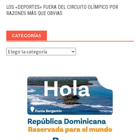
LOS «DEPORTES» FUERA DEL CIRCUITO OLÍMPICO POR
RAZONES MÁS QUE OBVIAS
CATEGORÍAS
Categorías