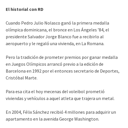
El historial con RD
Cuando Pedro Julio Nolasco ganó la primera medalla
olímpica dominicana, el bronce en Los Ángeles ’84, el
presidente Salvador Jorge Blanco fue a recibirlo al
aeropuerto y le regaló una vivienda, en La Romana.
Pero la tradición de prometer premios por ganar medalla
en Juegos Olímpicos arrancó previo a la edición de
Barcelona en 1992 por el entonces secretario de Deportes,
Cristóbal Marte.
Para esa cita el hoy mecenas del voleibol prometió
viviendas y vehículos a aquel atleta que trajera un metal.
En 2004, Félix Sánchez recibió 4 millones para adquirir un
apartamento en la avenida George Washington.