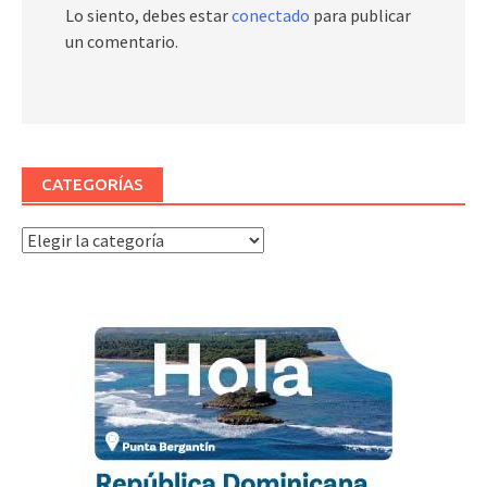
Lo siento, debes estar
conectado
para publicar
un comentario.
CATEGORÍAS
Categorías