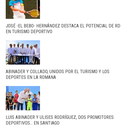
JOSÉ -EL BEBO- HERNÁNDEZ DESTACA EL POTENCIAL DE RD
EN TURISMO DEPORTIVO
ABINADER Y COLLADO, UNIDOS POR EL TURISMO Y LOS
DEPORTES EN LA ROMANA
LUIS ABINADER Y ULISES RODRÍGUEZ, DOS PROMOTORES
DEPORTIVOS… EN SANTIAGO