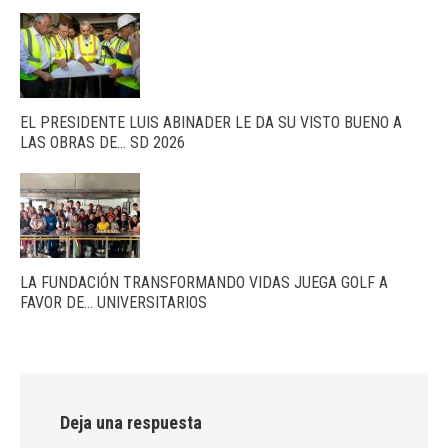
EL PRESIDENTE LUIS ABINADER LE DA SU VISTO BUENO A
LAS OBRAS DE… SD 2026
LA FUNDACIÓN TRANSFORMANDO VIDAS JUEGA GOLF A
FAVOR DE… UNIVERSITARIOS
Deja una respuesta