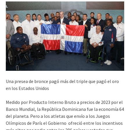
Una presea de bronce pagó más del triple que pagó el oro
en los Estados Unidos
Medido por Producto Interno Bruto a precios de 2023 por el
Banco Mundial, la República Dominicana fue la economía 64
del planeta. Pero a los atletas que envío a los Juegos
Olímpicos de París el Gobierno ofreció entre los incentivos
más altos por podio entre los 206 países y estados que