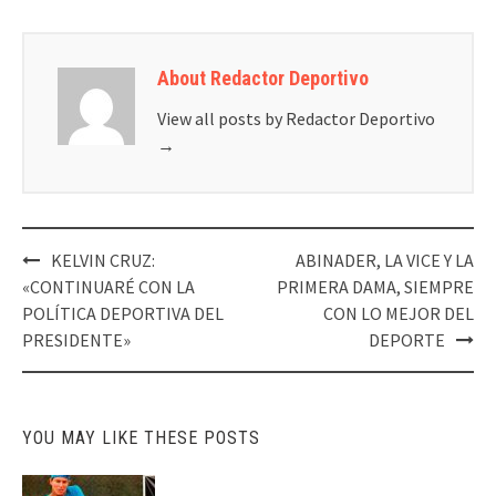
About Redactor Deportivo
View all posts by Redactor Deportivo
→
Post
KELVIN CRUZ:
ABINADER, LA VICE Y LA
navigation
«CONTINUARÉ CON LA
PRIMERA DAMA, SIEMPRE
POLÍTICA DEPORTIVA DEL
CON LO MEJOR DEL
PRESIDENTE»
DEPORTE
YOU MAY LIKE THESE POSTS