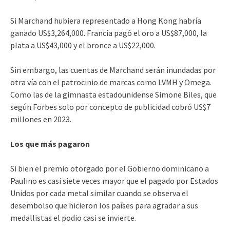
Si Marchand hubiera representado a Hong Kong habría
ganado US$3,264,000. Francia pagó el oro a US$87,000, la
plata a US$43,000 y el bronce a US$22,000.
Sin embargo, las cuentas de Marchand serán inundadas por
otra vía con el patrocinio de marcas como LVMH y Omega.
Como las de la gimnasta estadounidense Simone Biles, que
según Forbes solo por concepto de publicidad cobró US$7
millones en 2023.
Los que más pagaron
Si bien el premio otorgado por el Gobierno dominicano a
Paulino es casi siete veces mayor que el pagado por Estados
Unidos por cada metal similar cuando se observa el
desembolso que hicieron los países para agradar a sus
medallistas el podio casi se invierte.