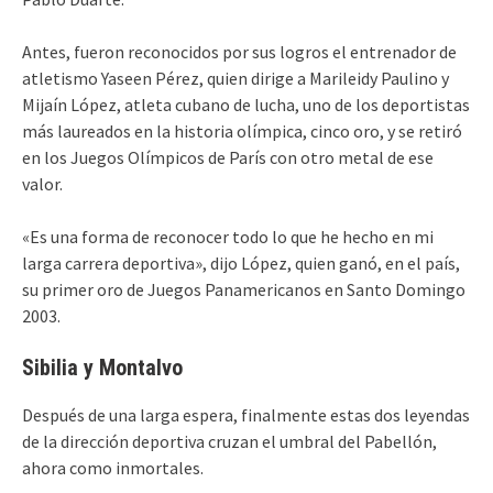
Antes, fueron reconocidos por sus logros el entrenador de
atletismo Yaseen Pérez, quien dirige a Marileidy Paulino y
Mijaín López, atleta cubano de lucha, uno de los deportistas
más laureados en la historia olímpica, cinco oro, y se retiró
en los Juegos Olímpicos de París con otro metal de ese
valor.
«Es una forma de reconocer todo lo que he hecho en mi
larga carrera deportiva», dijo López, quien ganó, en el país,
su primer oro de Juegos Panamericanos en Santo Domingo
2003.
Sibilia y Montalvo
Después de una larga espera, finalmente estas dos leyendas
de la dirección deportiva cruzan el umbral del Pabellón,
ahora como inmortales.