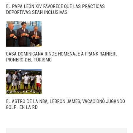
EL PAPA LEÓN XIV FAVORECE QUE LAS PRÁCTICAS
DEPORTIVAS SEAN INCLUSIVAS
CASA DOMINICANA RINDE HOMENAJE A FRANK RAINIERI,
PIONERO DEL TURISMO
EL ASTRO DE LA NBA, LEBRON JAMES, VACACIONÓ JUGANDO
GOLF… EN LA RD