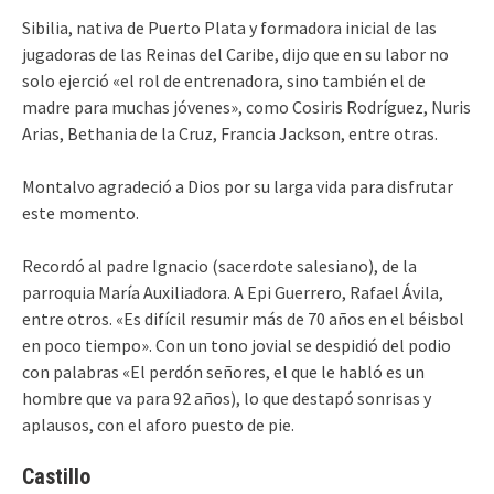
Sibilia, nativa de Puerto Plata y formadora inicial de las
jugadoras de las Reinas del Caribe, dijo que en su labor no
solo ejerció «el rol de entrenadora, sino también el de
madre para muchas jóvenes», como Cosiris Rodríguez, Nuris
Arias, Bethania de la Cruz, Francia Jackson, entre otras.
Montalvo agradeció a Dios por su larga vida para disfrutar
este momento.
Recordó al padre Ignacio (sacerdote salesiano), de la
parroquia María Auxiliadora. A Epi Guerrero, Rafael Ávila,
entre otros. «Es difícil resumir más de 70 años en el béisbol
en poco tiempo». Con un tono jovial se despidió del podio
con palabras «El perdón señores, el que le habló es un
hombre que va para 92 años), lo que destapó sonrisas y
aplausos, con el aforo puesto de pie.
Castillo