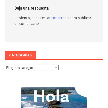
Deja una respuesta
Lo siento, debes estar
conectado
para publicar
un comentario.
CATEGORÍAS
Categorías