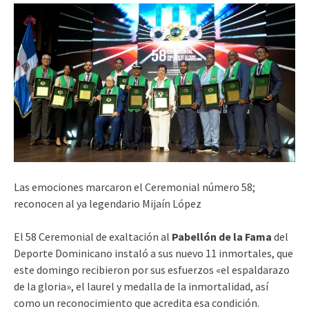
Las emociones marcaron el Ceremonial número 58;
reconocen al ya legendario Mijaín López
El 58 Ceremonial de exaltación al
Pabellón de la Fama
del
Deporte Dominicano instaló a sus nuevo 11 inmortales, que
este domingo recibieron por sus esfuerzos «el espaldarazo
de la gloria», el laurel y medalla de la inmortalidad, así
como un reconocimiento que acredita esa condición.