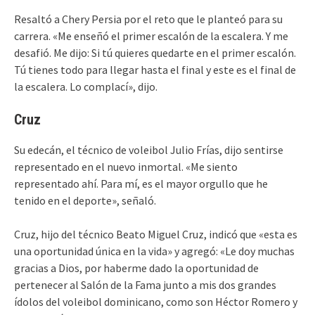
Resaltó a Chery Persia por el reto que le planteó para su
carrera. «Me enseñó el primer escalón de la escalera. Y me
desafió. Me dijo: Si tú quieres quedarte en el primer escalón.
Tú tienes todo para llegar hasta el final y este es el final de
la escalera. Lo complací», dijo.
Cruz
Su edecán, el técnico de voleibol Julio Frías, dijo sentirse
representado en el nuevo inmortal. «Me siento
representado ahí. Para mí, es el mayor orgullo que he
tenido en el deporte», señaló.
Cruz, hijo del técnico Beato Miguel Cruz, indicó que «esta es
una oportunidad única en la vida» y agregó: «Le doy muchas
gracias a Dios, por haberme dado la oportunidad de
pertenecer al Salón de la Fama junto a mis dos grandes
ídolos del voleibol dominicano, como son Héctor Romero y