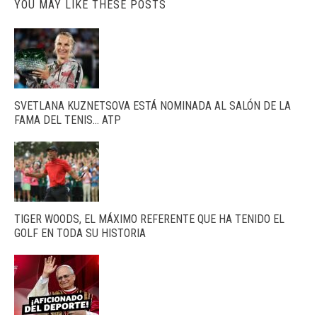
YOU MAY LIKE THESE POSTS
SVETLANA KUZNETSOVA ESTÁ NOMINADA AL SALÓN DE LA
FAMA DEL TENIS… ATP
TIGER WOODS, EL MÁXIMO REFERENTE QUE HA TENIDO EL
GOLF EN TODA SU HISTORIA