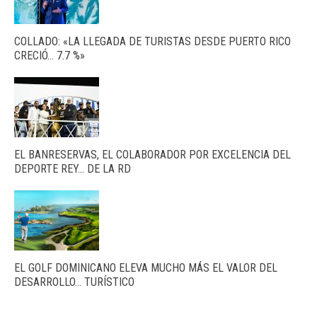
COLLADO: «LA LLEGADA DE TURISTAS DESDE PUERTO RICO
CRECIÓ… 7.7 %»
EL BANRESERVAS, EL COLABORADOR POR EXCELENCIA DEL
DEPORTE REY… DE LA RD
EL GOLF DOMINICANO ELEVA MUCHO MÁS EL VALOR DEL
DESARROLLO… TURÍSTICO