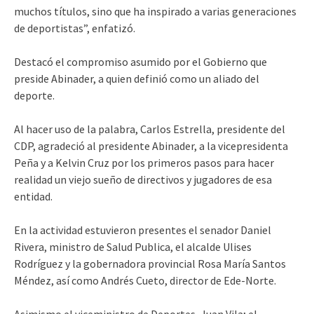
muchos títulos, sino que ha inspirado a varias generaciones
de deportistas”, enfatizó.
Destacó el compromiso asumido por el Gobierno que
preside Abinader, a quien definió como un aliado del
deporte.
Al hacer uso de la palabra, Carlos Estrella, presidente del
CDP, agradeció al presidente Abinader, a la vicepresidenta
Peña y a Kelvin Cruz por los primeros pasos para hacer
realidad un viejo sueño de directivos y jugadores de esa
entidad.
En la actividad estuvieron presentes el senador Daniel
Rivera, ministro de Salud Publica, el alcalde Ulises
Rodríguez y la gobernadora provincial Rosa María Santos
Méndez, así como Andrés Cueto, director de Ede-Norte.
Asimismo el viceministro de Deportes, Juan Vila; el