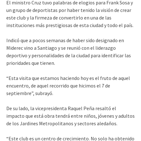
El ministro Cruz tuvo palabras de elogios para Frank Sosa y
un grupo de deportistas por haber tenido la visión de crear
este club y la firmeza de convertirlo en una de las
instituciones más prestigiosas de esta ciudad y todo el país.
Indicó que a pocos semanas de haber sido designado en
Miderec vino a Santiago y se reunió con el liderazgo
deportivo y personalidades de la ciudad para identificar las
prioridades que tienen.
“Esta visita que estamos haciendo hoy es el fruto de aquel
encuentro, de aquel recorrido que hicimos el 7 de
septiembre”, subrayó.
De su lado, la vicepresidenta Raquel Peña resaltó el
impacto que está obra tendrá entre niños, jóvenes y adultos
de los Jardines Metropolitanos y sectores aledaños.
“Este club es un centro de crecimiento. No solo ha obtenido