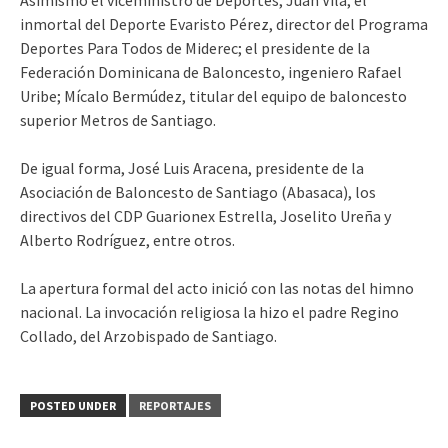
inmortal del Deporte Evaristo Pérez, director del Programa
Deportes Para Todos de Miderec; el presidente de la
Federación Dominicana de Baloncesto, ingeniero Rafael
Uribe; Mícalo Bermúdez, titular del equipo de baloncesto
superior Metros de Santiago.
De igual forma, José Luis Aracena, presidente de la
Asociación de Baloncesto de Santiago (Abasaca), los
directivos del CDP Guarionex Estrella, Joselito Ureña y
Alberto Rodríguez, entre otros.
La apertura formal del acto inició con las notas del himno
nacional. La invocación religiosa la hizo el padre Regino
Collado, del Arzobispado de Santiago.
POSTED UNDER
REPORTAJES