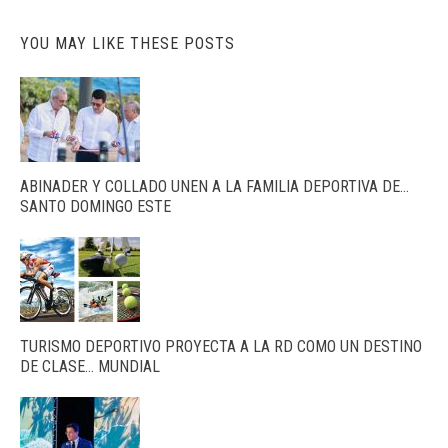
YOU MAY LIKE THESE POSTS
ABINADER Y COLLADO UNEN A LA FAMILIA DEPORTIVA DE…
SANTO DOMINGO ESTE
TURISMO DEPORTIVO PROYECTA A LA RD COMO UN DESTINO
DE CLASE… MUNDIAL