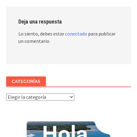
Deja una respuesta
Lo siento, debes estar
conectado
para publicar
un comentario.
CATEGORÍAS
Categorías