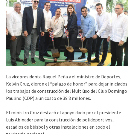
La vicepresidenta Raquel Peña y el ministro de Deportes,
Kelvin Cruz, dieron el “palazo de honor” para dejar iniciados
los trabajos de construcción del Multiúso del Club Domingo
Paulino (CDP) a un costo de 39.8 millones.
El ministro Cruz destacó el apoyo dado por el presidente
Luis Abinader para la construcción de polideportivos,
estadios de béisbol y otras instalaciones en todo el
territorio nacional.