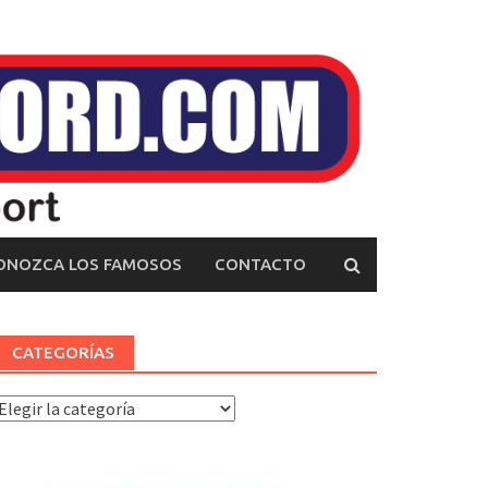
ONOZCA LOS FAMOSOS
CONTACTO
CATEGORÍAS
ategorías