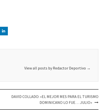
View all posts by Redactor Deportivo
→
DAVID COLLADO: «EL MEJOR MES PARA EL TURISMO
DOMINICANO LO FUE… JULIO»