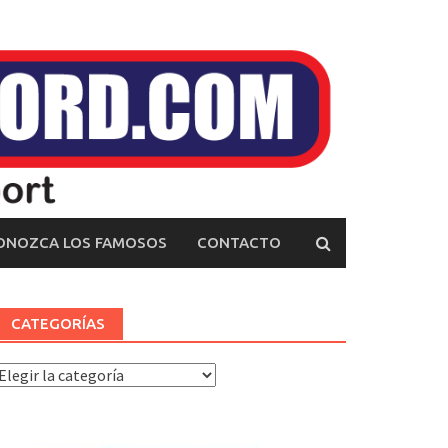
ONOZCA LOS FAMOSOS
CONTACTO
CATEGORÍAS
ategorías