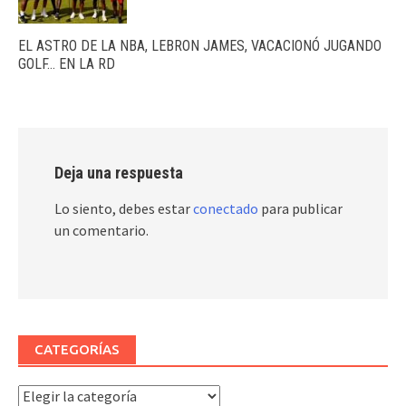
EL ASTRO DE LA NBA, LEBRON JAMES, VACACIONÓ JUGANDO
GOLF… EN LA RD
Deja una respuesta
Lo siento, debes estar
conectado
para publicar
un comentario.
CATEGORÍAS
Categorías