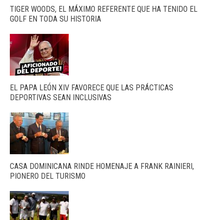
TIGER WOODS, EL MÁXIMO REFERENTE QUE HA TENIDO EL
GOLF EN TODA SU HISTORIA
EL PAPA LEÓN XIV FAVORECE QUE LAS PRÁCTICAS
DEPORTIVAS SEAN INCLUSIVAS
CASA DOMINICANA RINDE HOMENAJE A FRANK RAINIERI,
PIONERO DEL TURISMO