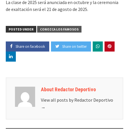
La clase de 2025 será anunciada en octubre y la ceremonia
de exaltación será el 21 de agosto de 2025.
POSTED UNDER
CONOZCA LOS FAMOSOS
Share on facebook
Share on twitter
About Redactor Deportivo
View all posts by Redactor Deportivo
→