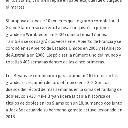
el martes.
Sharapova es una de 10 mujeres que lograron completar el
Grand Slam en su carrera. La rusa conquistó su primer
grande en Wimbledon en 2004 cuando tenía 17 años.
También se consagró dos veces en el Abierto de Francia y se
coronó en el Abierto de Estados Unidos en 2006 y el Abierto
de Australia en 2008. Llegó a ser la número uno del mundo y
totalizó 408 semanas dentro de las cinco primeras.
Los Bryans se combinaron para acumular 16 títulos en las
grandes citas, amén del oro olímpico en 2012. Son los
dueños del récord de más semanas en la cima del ranking de
dobles, con 438. Mike Bryan lidera la tabla histórica de
títulos de dobles en los Slams con un 18, sumando dos junto
a Jack Sock cuando su hermano gemelo estuvo lesionado en
2018.