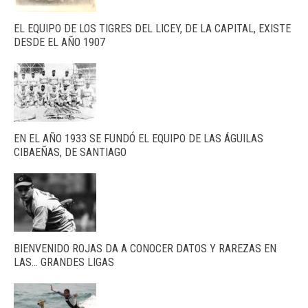
EL EQUIPO DE LOS TIGRES DEL LICEY, DE LA CAPITAL, EXISTE
DESDE EL AÑO 1907
EN EL AÑO 1933 SE FUNDÓ EL EQUIPO DE LAS ÁGUILAS
CIBAEÑAS, DE SANTIAGO
BIENVENIDO ROJAS DA A CONOCER DATOS Y RAREZAS EN
LAS… GRANDES LIGAS