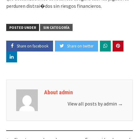
perduren distrai�dos sin riesgos financieros.
POSTED UNDER
SIN CATEGORÍA
Share on facebook
Share on twitter
About admin
View all posts by admin
→