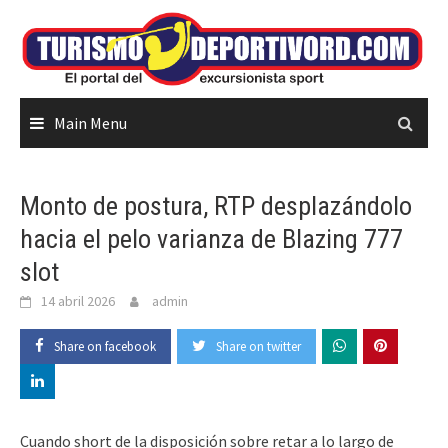
Skip
to
content
Main Menu
Monto de postura, RTP desplazándolo
hacia el pelo varianza de Blazing 777
slot
14 abril 2026
admin
Share on facebook
Share on twitter
Cuando short de la disposición sobre retar a lo largo de