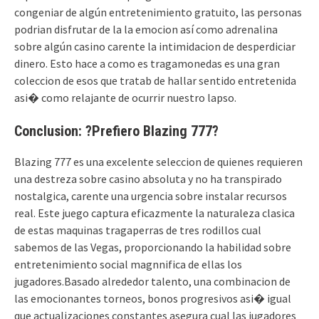
congeniar de algún entretenimiento gratuito, las personas
podrian disfrutar de la la emocion así­ como adrenalina
sobre algún casino carente la intimidacion de desperdiciar
dinero. Esto hace a como es tragamonedas es una gran
coleccion de esos que tratab de hallar sentido entretenida
asi� como relajante de ocurrir nuestro lapso.
Conclusion: ?Prefiero Blazing 777?
Blazing 777 es una excelente seleccion de quienes requieren
una destreza sobre casino absoluta y no ha transpirado
nostalgica, carente una urgencia sobre instalar recursos
real. Este juego captura eficazmente la naturaleza clasica
de estas maquinas tragaperras de tres rodillos cual
sabemos de las Vegas, proporcionando la habilidad sobre
entretenimiento social magnnifica de ellas los
jugadores.Basado alrededor talento, una combinacion de
las emocionantes torneos, bonos progresivos asi� igual
que actualizaciones constantes asegura cual las jugadores