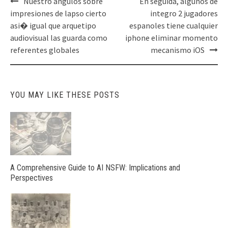
Post
Nuestro angulos sobre
En seguida, algunos de
navigation
impresiones de lapso cierto
integro 2 jugadores
asi� igual que arquetipo
espanoles tiene cualquier
audiovisual las guarda como
iphone eliminar momento
referentes globales
mecanismo iOS
YOU MAY LIKE THESE POSTS
A Comprehensive Guide to AI NSFW: Implications and
Perspectives