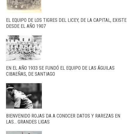
EL EQUIPO DE LOS TIGRES DEL LICEY, DE LA CAPITAL, EXISTE
DESDE EL AÑO 1907
EN EL AÑO 1933 SE FUNDÓ EL EQUIPO DE LAS ÁGUILAS
CIBAEÑAS, DE SANTIAGO
BIENVENIDO ROJAS DA A CONOCER DATOS Y RAREZAS EN
LAS… GRANDES LIGAS