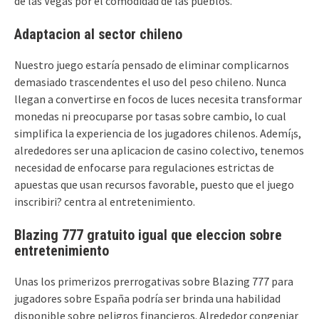
de las Vegas por el comodidad de las pueblos.
Adaptacion al sector chileno
Nuestro juego estaría pensado de eliminar complicarnos
demasiado trascendentes el uso del peso chileno. Nunca
llegan a convertirse en focos de luces necesita transformar
monedas ni preocuparse por tasas sobre cambio, lo cual
simplifica la experiencia de los jugadores chilenos. Ademí¡s,
alrededores ser una aplicacion de casino colectivo, tenemos
necesidad de enfocarse para regulaciones estrictas de
apuestas que usan recursos favorable, puesto que el juego
inscribiri? centra al entretenimiento.
Blazing 777 gratuito igual que eleccion sobre
entretenimiento
Unas los primerizos prerrogativas sobre Blazing 777 para
jugadores sobre España podrí­a ser brinda una habilidad
disponible sobre peligros financieros. Alrededor congeniar