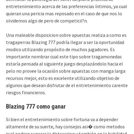
entretenimiento acerca de las preferencias íntimos, ya cual
quieran una pericia mas reposado en el caso de que nos lo
olvidemos algo de pero de competicii?n.
Una maleable disposicion sobre apuestas realiza a como es
tragaperras Blazing 777 podrí­a llegar a ser la oportunidad
modico utilizando propósito de muchos jugadores. Es
importante nombrar cual este tipo sobre tragamonedas
estaría pensada al siguiente juego desplazándolo hacia el
pelo no provee la ocasión sobre apuestas con manga larga
recursos mejor, esto es excelente utilizando objetivo de
algunos que desean disfrutar de el entretenimiento carente
riesgos financieros.
Blazing 777 como ganar
Si bien el entretenimiento sobre fortuna va a depender
altamente de su suerte, hay consejos asi� como metodos
cual podran superar la distraccion y también en la habilidad