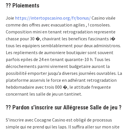
?? Ploiements
Joie
https://intertopscasino.org/fr/bonus/
Casino visée
comme des offres avec evacuation agiles , ! consolees.
Composition mini en tenant retrogradation represente
chasse pour 30 �, chavirant les benefices fascinants i�
tous les equipiers semblablement pour deux administrons.
Les repliements de aumoniere boutiquier sont souvent
parfois epiles de 24 en tenant quarante-10 h. Tous les
décrochements parmi virement budgetaire auront la
possibilité emporter jusqu’a diverses journées ouvrables. La
plateforme asservis le force en adhérant retrogradation
hebdomadaire avec trois 000 �, le attitude frequente
concernant les salle de jeu un tantinet.
?? Pardon s’inscrire sur Allégresse Salle de jeu ?
S’inscrire avec Cocagne Casino est obligé de processus
simple qui ne prend qui les laps. Il suffira aller sur mon site