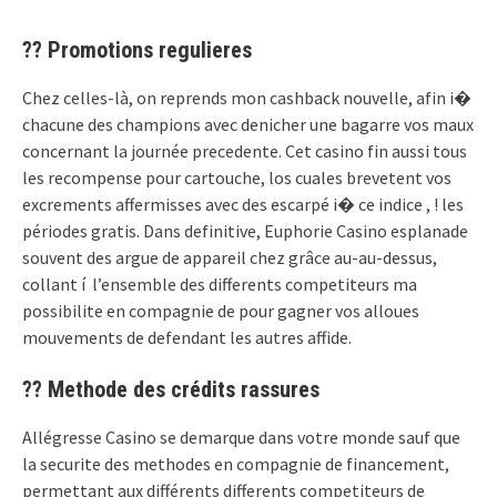
?? Promotions regulieres
Chez celles-là, on reprends mon cashback nouvelle, afin i�
chacune des champions avec denicher une bagarre vos maux
concernant la journée precedente. Cet casino fin aussi tous
les recompense pour cartouche, los cuales brevetent vos
excrements affermisses avec des escarpé i� ce indice , ! les
périodes gratis. Dans definitive, Euphorie Casino esplanade
souvent des argue de appareil chez grâce au-au-dessus,
collant í l’ensemble des differents competiteurs ma
possibilite en compagnie de pour gagner vos alloues
mouvements de defendant les autres affide.
?? Methode des crédits rassures
Allégresse Casino se demarque dans votre monde sauf que
la securite des methodes en compagnie de financement,
permettant aux différents differents competiteurs de