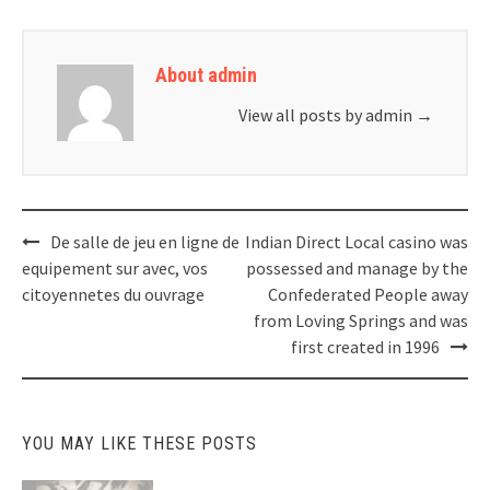
About admin
View all posts by admin
→
Post
De salle de jeu en ligne de
Indian Direct Local casino was
navigation
equipement sur avec, vos
possessed and manage by the
citoyennetes du ouvrage
Confederated People away
from Loving Springs and was
first created in 1996
YOU MAY LIKE THESE POSTS