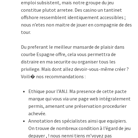
emploi subsistent, mais notre groupe du jeu
constitue plutot arretee. Des casino un tantinet
offshore ressemblent identiquement accessibles ;
nous n’etes non maitre de jouer en compagnie de des
tour.
Du preferant le meilleur mansarde de plaisir dans
courbe Espagne offre, cela vous permettra de
distraire en ma securite ou organiser tous les
privilege. Mais dont allez devoir-vous-même créer ?
Voili� nos recommandations :
Ethique pour l’ANJ. Ma presence de cette pacte
marque qui vous via une page web intégralement
permis, amenant une préservation procedurier
achevée.
Annotation des spécialistes ainsi que equipiers.
On trouve de nombreux condition à l’égard de jeu
depayer , ! nous nenni tiens m’voyez pas