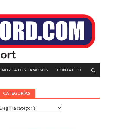
ONOZCA LOS FAMOSOS
CONTACTO
CATEGORÍAS
ategorías